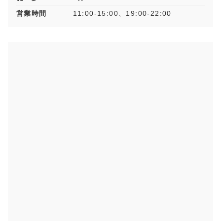
営業時間
11:00-15:00、19:00-22:00