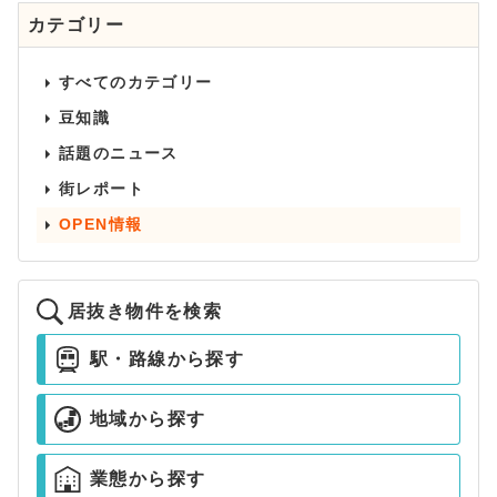
カテゴリー
すべてのカテゴリー
豆知識
話題のニュース
街レポート
OPEN情報
居抜き物件を検索
駅・路線から探す
地域から探す
業態から探す