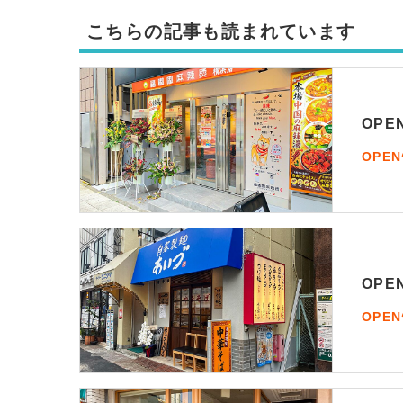
こちらの記事も読まれています
OP
OPE
OP
OPE