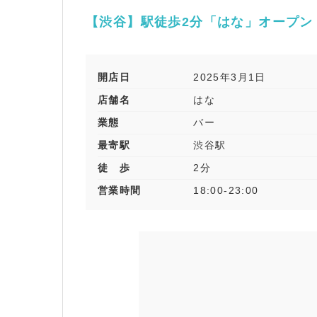
【渋谷】駅徒歩2分「はな」オープン
開店日
2025年3月1日
店舗名
はな
業態
バー
最寄駅
渋谷駅
徒 歩
2分
営業時間
18:00-23:00