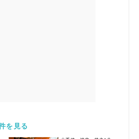
物件を見る