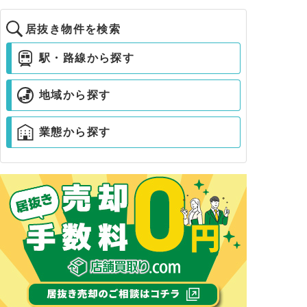
居抜き物件を検索
駅・路線から探す
地域から探す
業態から探す