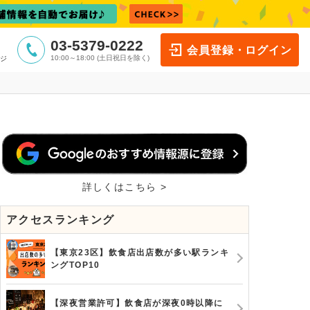
03-5379-0222
会員登録・ログイン
10:00～18:00 (土日祝日を除く)
ジ
詳しくはこちら >
アクセスランキング
【東京23区】飲食店出店数が多い駅ランキ
ングTOP10
【深夜営業許可】飲食店が深夜0時以降に