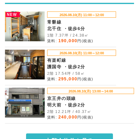
NEW
2026.08.10(月) 11:00～12:00
常磐線
北千住 ・徒歩6分
1階 7.37坪 / 24.38㎡
190,000
賃料:
円(税抜)
2026.08.10(月) 11:00～12:00
有楽町線
護国寺 ・徒歩2分
2階 17.54坪 / 58㎡
295,000
賃料:
円(税抜)
2026.08.10(月) 13:00～14:00
京王井の頭線
明大前 ・徒歩2分
2階 12.21坪 / 40.37㎡
240,000
賃料:
円(税抜)