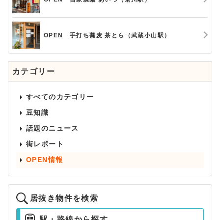
OPEN 手打ち蕎麦 茶とら（武蔵小山駅）
カテゴリー
すべてのカテゴリー
豆知識
話題のニュース
街レポート
OPEN情報
居抜き物件を検索
駅・路線から探す