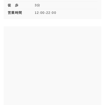
徒 歩
3分
営業時間
12:00-22:00