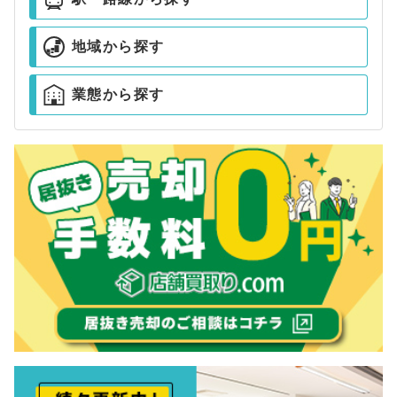
地域から探す
業態から探す