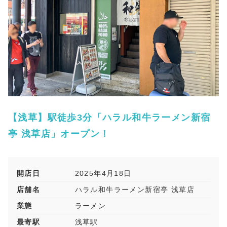
【浅草】駅徒歩3分「ハラル和牛ラーメン新宿
亭 浅草店」オープン！
開店日
2025年4月18日
店舗名
ハラル和牛ラーメン新宿亭 浅草店
業態
ラーメン
最寄駅
浅草駅