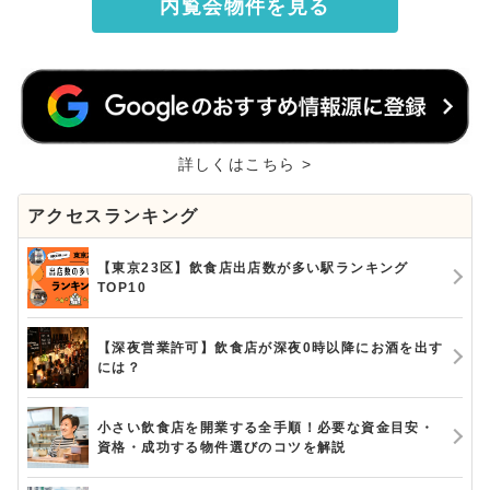
内覧会物件を見る
詳しくはこちら >
アクセスランキング
【東京23区】飲食店出店数が多い駅ランキング
TOP10
【深夜営業許可】飲食店が深夜0時以降にお酒を出す
には？
小さい飲食店を開業する全手順！必要な資金目安・
資格・成功する物件選びのコツを解説