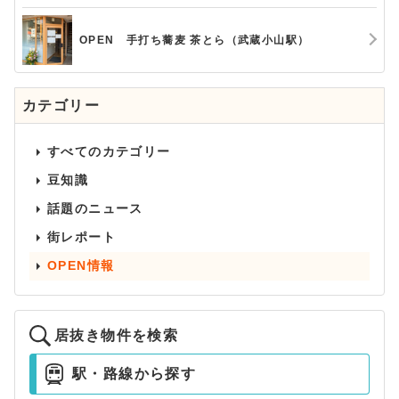
OPEN 手打ち蕎麦 茶とら（武蔵小山駅）
カテゴリー
すべてのカテゴリー
豆知識
話題のニュース
街レポート
OPEN情報
居抜き物件を検索
駅・路線から探す