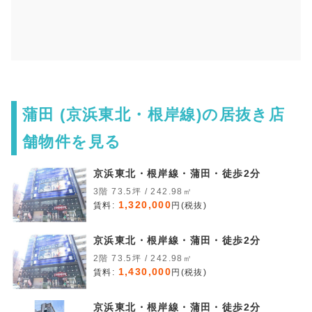
蒲田 (京浜東北・根岸線)の居抜き店
舗物件を見る
京浜東北・根岸線・蒲田・徒歩2分
3階 73.5坪 / 242.98㎡
1,320,000
賃料:
円(税抜)
京浜東北・根岸線・蒲田・徒歩2分
2階 73.5坪 / 242.98㎡
1,430,000
賃料:
円(税抜)
京浜東北・根岸線・蒲田・徒歩2分