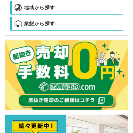
地域から探す
業態から探す