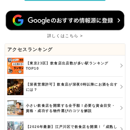
詳しくはこちら >
アクセスランキング
【東京23区】飲食店出店数が多い駅ランキング
TOP10
【深夜営業許可】飲食店が深夜0時以降にお酒を出す
には？
小さい飲食店を開業する全手順！必要な資金目安・
資格・成功する物件選びのコツを解説
【2026年最新】江戸川区で飲食店を開業！「成熟し