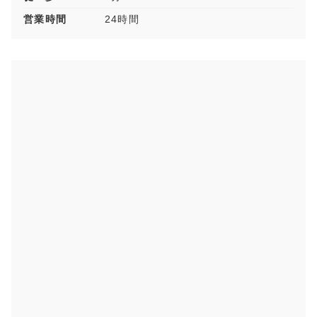
営業時間
24時間