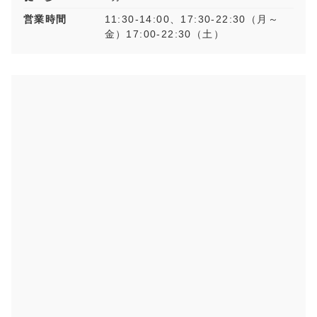
営業時間
11:30-14:00、17:30-22:30（月～
金）17:00-22:30（土）