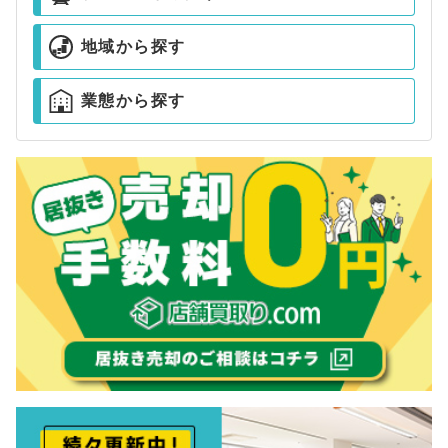
地域から探す
業態から探す