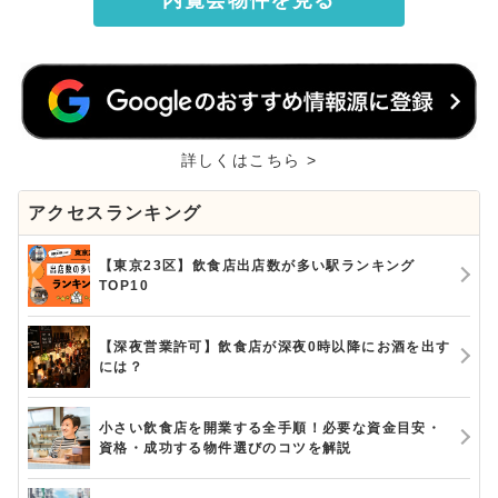
詳しくはこちら >
アクセスランキング
【東京23区】飲食店出店数が多い駅ランキング
TOP10
【深夜営業許可】飲食店が深夜0時以降にお酒を出す
には？
小さい飲食店を開業する全手順！必要な資金目安・
資格・成功する物件選びのコツを解説