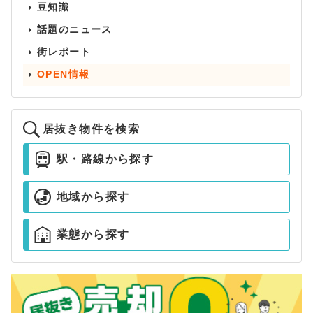
豆知識
話題のニュース
街レポート
OPEN情報
居抜き物件を検索
駅・路線から探す
地域から探す
業態から探す