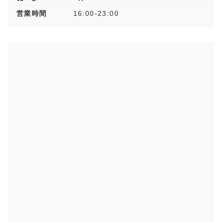
営業時間
16:00-23:00