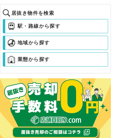
居抜き物件を検索
駅・路線から探す
地域から探す
業態から探す