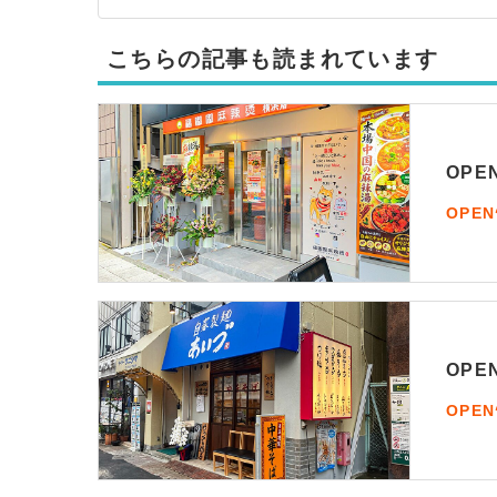
こちらの記事も読まれています
OP
OPE
OP
OPE