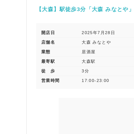
【大森】駅徒歩3分「大森 みなとや
開店日
2025年7月28日
店舗名
大森 みなとや
業態
居酒屋
最寄駅
大森駅
徒 歩
3分
営業時間
17:00-23:00