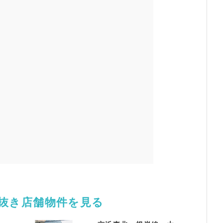
居抜き店舗物件を見る