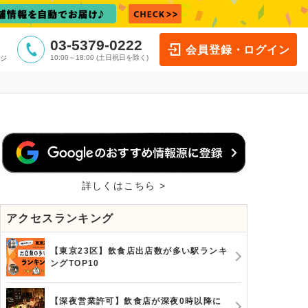
03-5379-0222
会員登録・ログイン
10:00～18:00 (土日祝日を除く)
ジ
詳しくはこちら >
アクセスランキング
【東京23区】飲食店出店数が多い駅ランキ
ングTOP10
【深夜営業許可】飲食店が深夜0時以降に