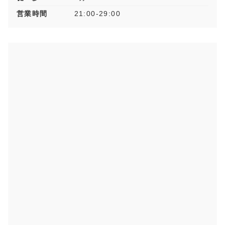
営業時間
21:00-29:00