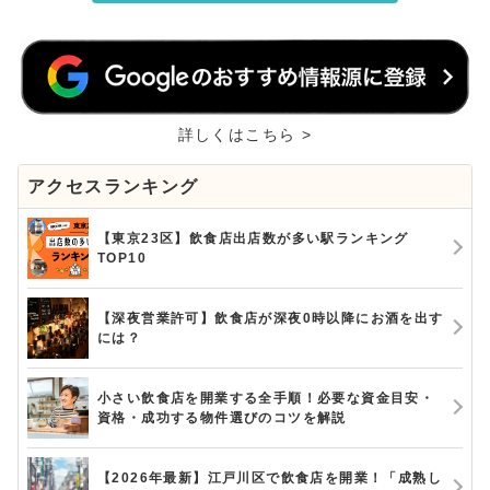
詳しくはこちら >
アクセスランキング
【東京23区】飲食店出店数が多い駅ランキング
TOP10
【深夜営業許可】飲食店が深夜0時以降にお酒を出す
には？
小さい飲食店を開業する全手順！必要な資金目安・
資格・成功する物件選びのコツを解説
【2026年最新】江戸川区で飲食店を開業！「成熟し