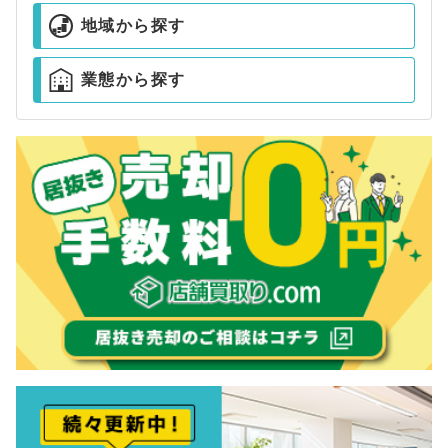
地域から探す
業態から探す