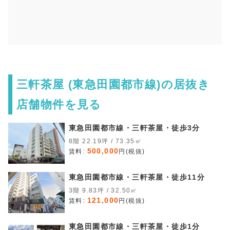
三軒茶屋 (東急田園都市線)の居抜き
店舗物件を見る
東急田園都市線・三軒茶屋・徒歩3分
8階 22.19坪 / 73.35㎡
500,000
賃料:
円(税抜)
東急田園都市線・三軒茶屋・徒歩11分
3階 9.83坪 / 32.50㎡
121,000
賃料:
円(税抜)
東急田園都市線・三軒茶屋・徒歩1分