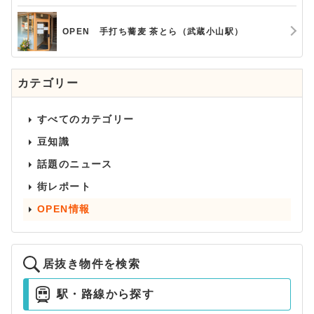
OPEN 手打ち蕎麦 茶とら（武蔵小山駅）
カテゴリー
すべてのカテゴリー
豆知識
話題のニュース
街レポート
OPEN情報
居抜き物件を検索
駅・路線から探す