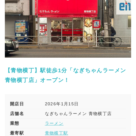
【青物横丁】駅徒歩1分「なぎちゃんラーメン
青物横丁店」オープン！
開店日
2026年1月15日
店舗名
なぎちゃんラーメン 青物横丁店
業態
ラーメン
最寄駅
青物横丁駅