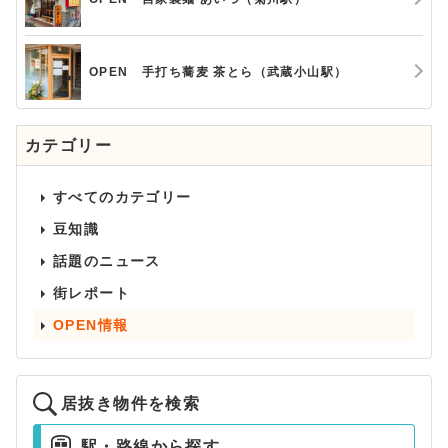
OPEN 手打ち蕎麦 茶とら（武蔵小山駅）
カテゴリー
すべてのカテゴリー
豆知識
話題のニュース
街レポート
OPEN情報
居抜き物件を検索
駅・路線から探す