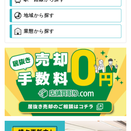
地域から探す
業態から探す