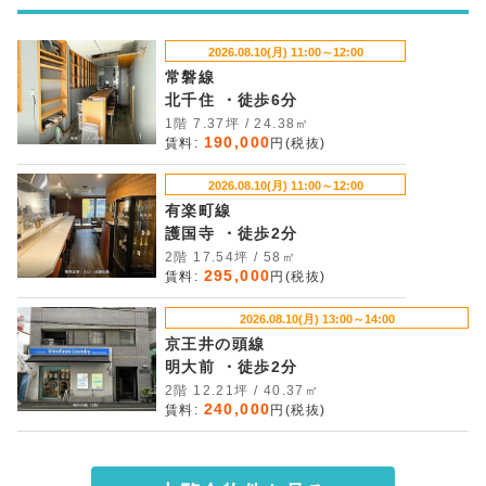
2026.08.10(月) 11:00～12:00
常磐線
北千住 ・徒歩6分
1階 7.37坪 / 24.38㎡
190,000
賃料:
円(税抜)
2026.08.10(月) 11:00～12:00
有楽町線
護国寺 ・徒歩2分
2階 17.54坪 / 58㎡
295,000
賃料:
円(税抜)
2026.08.10(月) 13:00～14:00
京王井の頭線
明大前 ・徒歩2分
2階 12.21坪 / 40.37㎡
240,000
賃料:
円(税抜)