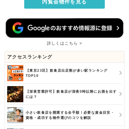
内覧会物件を見る
詳しくはこちら >
アクセスランキング
【東京23区】飲食店出店数が多い駅ランキング
TOP10
【深夜営業許可】飲食店が深夜0時以降にお酒を出す
には？
小さい飲食店を開業する全手順！必要な資金目安・
資格・成功する物件選びのコツを解説