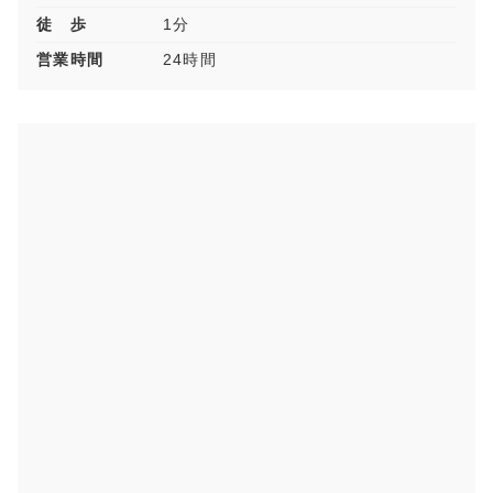
徒 歩
1分
営業時間
24時間