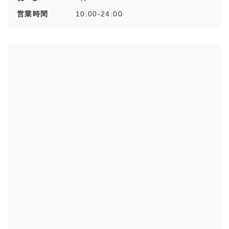
営業時間
10:00-24:00