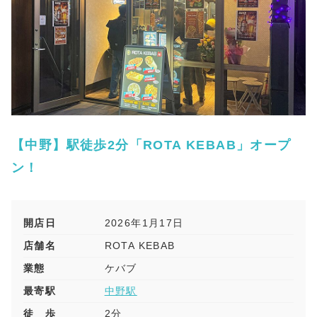
【中野】駅徒歩2分「ROTA KEBAB」オープ
ン！
開店日
2026年1月17日
店舗名
ROTA KEBAB
業態
ケバブ
最寄駅
中野駅
徒 歩
2分