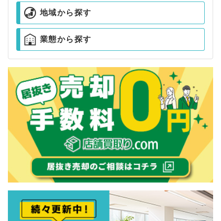
地域から探す
業態から探す