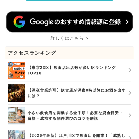
詳しくはこちら >
アクセスランキング
【東京23区】飲食店出店数が多い駅ランキング
TOP10
【深夜営業許可】飲食店が深夜0時以降にお酒を出す
には？
小さい飲食店を開業する全手順！必要な資金目安・
資格・成功する物件選びのコツを解説
【2026年最新】江戸川区で飲食店を開業！「成熟し