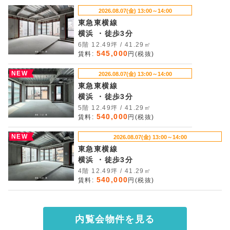
2026.08.07(金) 13:00～14:00
東急東横線
横浜 ・徒歩3分
6階 12.49坪 / 41.29㎡
545,000
賃料:
円(税抜)
NEW
2026.08.07(金) 13:00～14:00
東急東横線
横浜 ・徒歩3分
5階 12.49坪 / 41.29㎡
540,000
賃料:
円(税抜)
NEW
2026.08.07(金) 13:00～14:00
東急東横線
横浜 ・徒歩3分
4階 12.49坪 / 41.29㎡
540,000
賃料:
円(税抜)
内覧会物件を見る