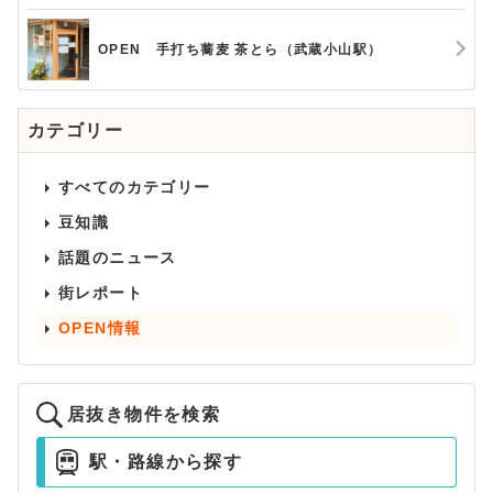
OPEN 手打ち蕎麦 茶とら（武蔵小山駅）
カテゴリー
すべてのカテゴリー
豆知識
話題のニュース
街レポート
OPEN情報
居抜き物件を検索
駅・路線から探す