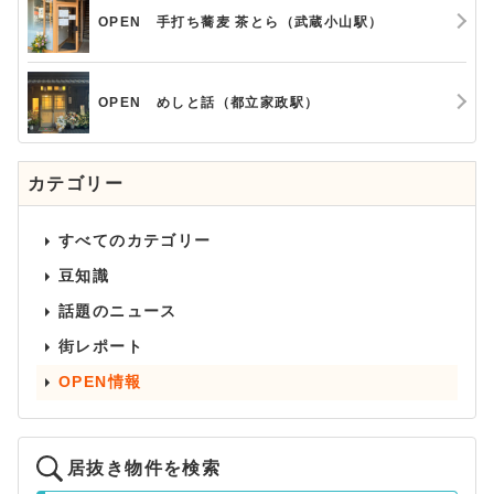
OPEN 手打ち蕎麦 茶とら（武蔵小山駅）
OPEN めしと話（都立家政駅）
カテゴリー
すべてのカテゴリー
豆知識
話題のニュース
街レポート
OPEN情報
居抜き物件を検索