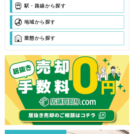
駅・路線から探す
地域から探す
業態から探す