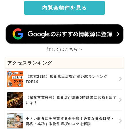
内覧会物件を見る
詳しくはこちら >
アクセスランキング
【東京23区】飲食店出店数が多い駅ランキング
TOP10
【深夜営業許可】飲食店が深夜0時以降にお酒を出す
には？
小さい飲食店を開業する全手順！必要な資金目安・
資格・成功する物件選びのコツを解説