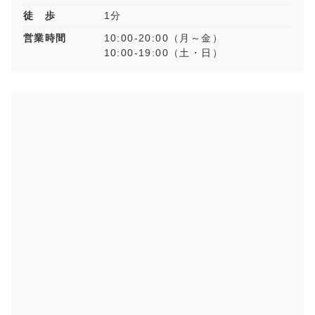
徒 歩
1分
営業時間
10:00-20:00（月～金）
10:00-19:00（土・日）