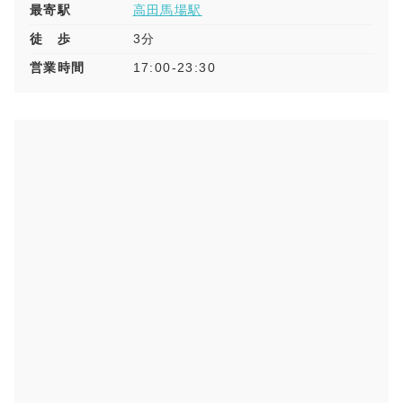
最寄駅
高田馬場駅
徒 歩
3分
営業時間
17:00-23:30