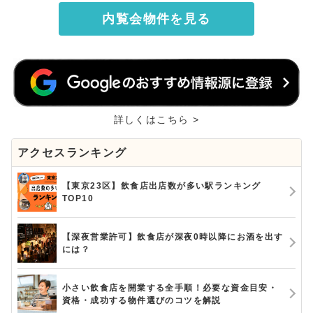
内覧会物件を見る
詳しくはこちら >
アクセスランキング
【東京23区】飲食店出店数が多い駅ランキング
TOP10
【深夜営業許可】飲食店が深夜0時以降にお酒を出す
には？
小さい飲食店を開業する全手順！必要な資金目安・
資格・成功する物件選びのコツを解説