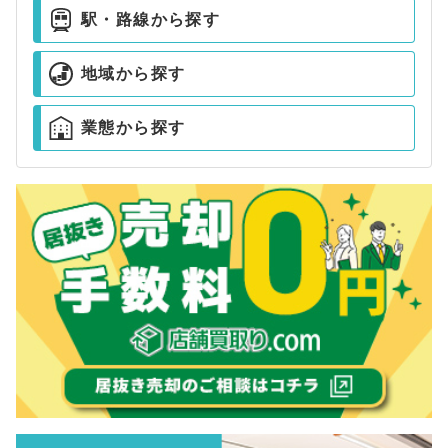
駅・路線から探す
地域から探す
業態から探す