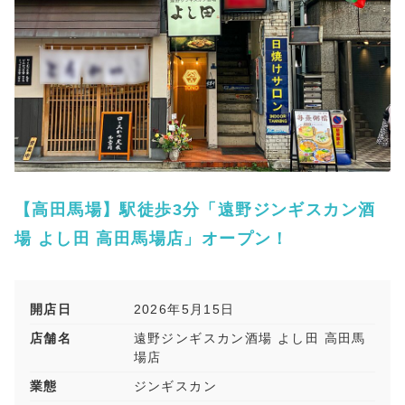
【高田馬場】駅徒歩3分「遠野ジンギスカン酒
場 よし田 高田馬場店」オープン！
開店日
2026年5月15日
店舗名
遠野ジンギスカン酒場 よし田 高田馬
場店
業態
ジンギスカン