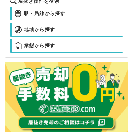
居抜き物件を検索
駅・路線から探す
地域から探す
業態から探す