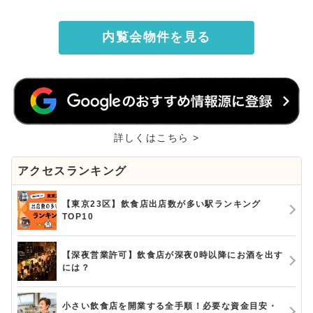
内覧会物件を見る
詳しくはこちら >
アクセスランキング
【東京23区】飲食店出店数が多い駅ランキング
TOP10
【深夜営業許可】飲食店が深夜0時以降にお酒を出す
には？
小さい飲食店を開業する全手順！必要な資金目安・