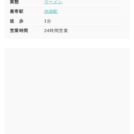
業態
ラーメン
最寄駅
池袋駅
徒 歩
1分
営業時間
24時間営業