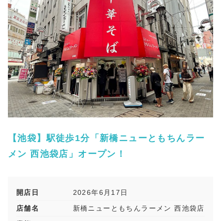
【池袋】駅徒歩1分「新橋ニューともちんラー
メン 西池袋店」オープン！
開店日
2026年6月17日
店舗名
新橋ニューともちんラーメン 西池袋店