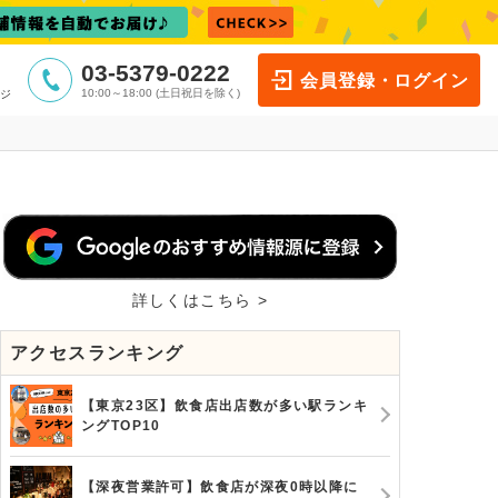
03-5379-0222
会員登録・ログイン
10:00～18:00 (土日祝日を除く)
ジ
詳しくはこちら >
アクセスランキング
【東京23区】飲食店出店数が多い駅ランキ
ングTOP10
【深夜営業許可】飲食店が深夜0時以降に