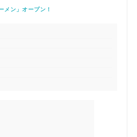
ーメン」オープン！