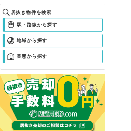
居抜き物件を検索
駅・路線から探す
地域から探す
業態から探す