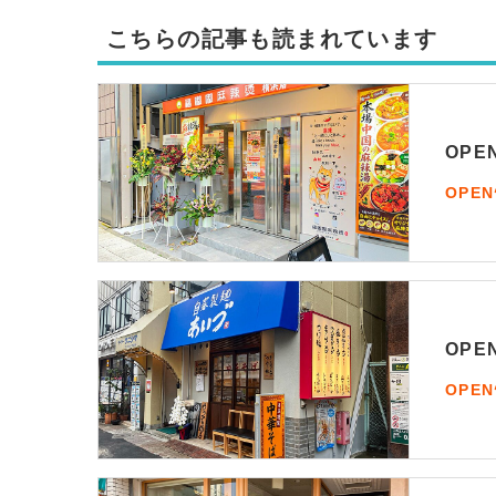
こちらの記事も読まれています
OP
OPE
OP
OPE