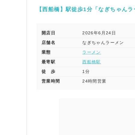
【西船橋】駅徒歩1分「なぎちゃんラ
開店日
2026年6月24日
店舗名
なぎちゃんラーメン
業態
ラーメン
最寄駅
西船橋駅
徒 歩
1分
営業時間
24時間営業