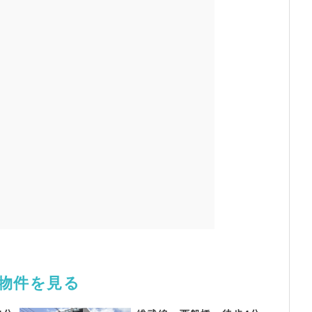
舗物件を見る