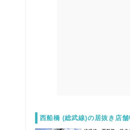
西船橋 (総武線)の居抜き店