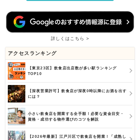
詳しくはこちら >
アクセスランキング
【東京23区】飲食店出店数が多い駅ランキング
TOP10
【深夜営業許可】飲食店が深夜0時以降にお酒を出す
には？
小さい飲食店を開業する全手順！必要な資金目安・
資格・成功する物件選びのコツを解説
【2026年最新】江戸川区で飲食店を開業！「成熟し