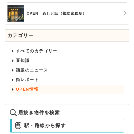
OPEN めしと話（都立家政駅）
カテゴリー
すべてのカテゴリー
豆知識
話題のニュース
街レポート
OPEN情報
居抜き物件を検索
駅・路線から探す