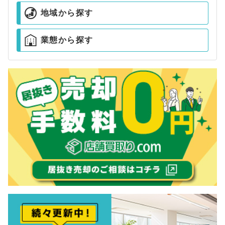
地域から探す
業態から探す