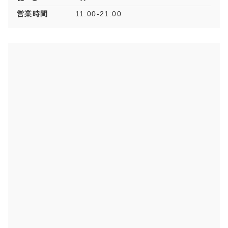
営業時間
11:00-21:00