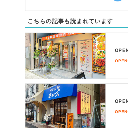
こちらの記事も読まれています
OP
OPE
OP
OPE