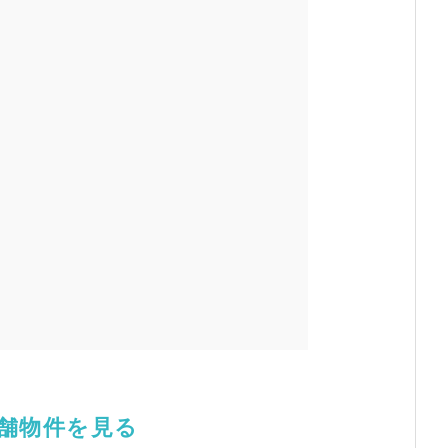
店舗物件を見る