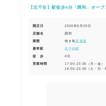
【北千住】駅徒歩4分「調和」オープ
開店日
2026年6月29日
店舗名
調和
業態
焼き鳥
居酒屋
最寄駅
北千住駅
徒 歩
4分
営業時間
17:00-23:30（月～金）
16:00-23:30（土・日