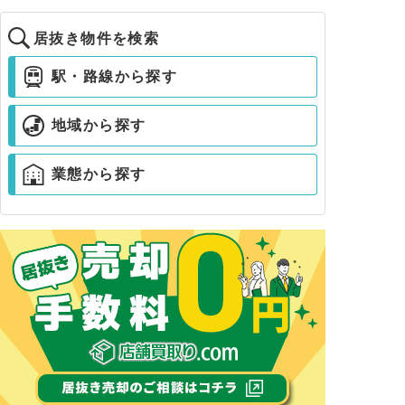
居抜き物件を検索
駅・路線から探す
地域から探す
業態から探す