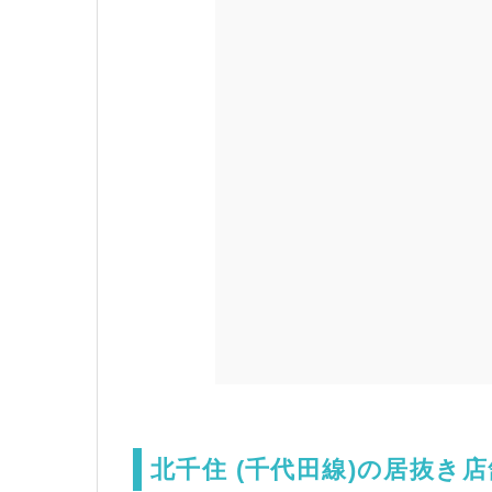
北千住 (千代田線)の居抜き