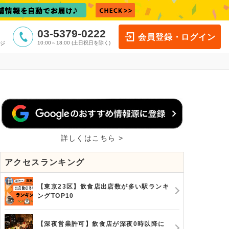
03-5379-0222
会員登録・ログイン
10:00～18:00 (土日祝日を除く)
ジ
詳しくはこちら >
アクセスランキング
【東京23区】飲食店出店数が多い駅ランキ
ングTOP10
【深夜営業許可】飲食店が深夜0時以降に