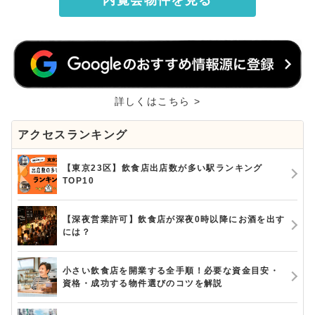
詳しくはこちら >
アクセスランキング
【東京23区】飲食店出店数が多い駅ランキング
TOP10
【深夜営業許可】飲食店が深夜0時以降にお酒を出す
には？
小さい飲食店を開業する全手順！必要な資金目安・
資格・成功する物件選びのコツを解説