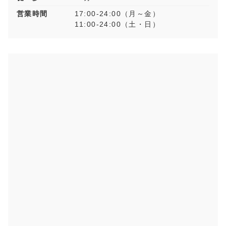
営業時間
17:00-24:00（月～金）
11:00-24:00（土・日）