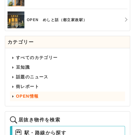
OPEN めしと話（都立家政駅）
カテゴリー
すべてのカテゴリー
豆知識
話題のニュース
街レポート
OPEN情報
居抜き物件を検索
駅・路線から探す