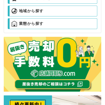
地域から探す
業態から探す