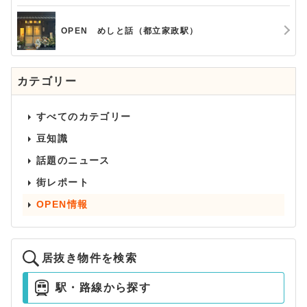
OPEN めしと話（都立家政駅）
カテゴリー
すべてのカテゴリー
豆知識
話題のニュース
街レポート
OPEN情報
居抜き物件を検索
駅・路線から探す