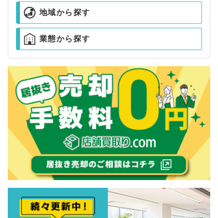
地域から探す
業態から探す