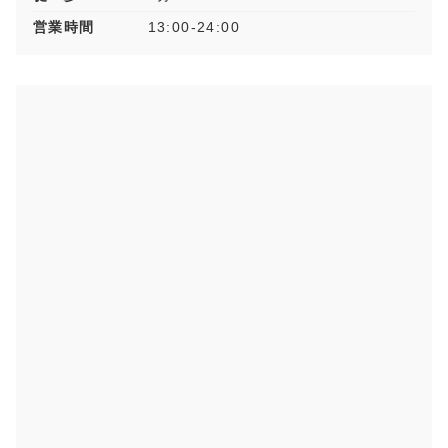
営業時間
13:00-24:00