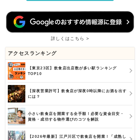
詳しくはこちら >
アクセスランキング
【東京23区】飲食店出店数が多い駅ランキング
TOP10
【深夜営業許可】飲食店が深夜0時以降にお酒を出す
には？
小さい飲食店を開業する全手順！必要な資金目安・
資格・成功する物件選びのコツを解説
【2026年最新】江戸川区で飲食店を開業！「成熟し