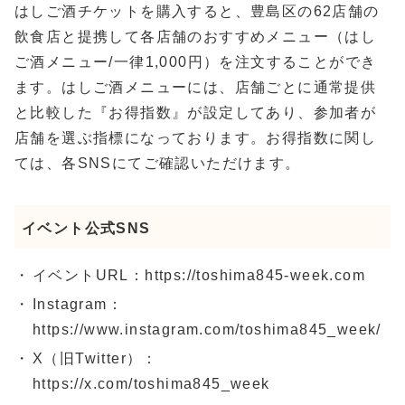
はしご酒チケットを購入すると、豊島区の62店舗の
飲食店と提携して各店舗のおすすめメニュー（はし
ご酒メニュー/一律1,000円）を注文することができ
ます。はしご酒メニューには、店舗ごとに通常提供
と比較した『お得指数』が設定してあり、参加者が
店舗を選ぶ指標になっております。お得指数に関し
ては、各SNSにてご確認いただけます。
イベント公式SNS
イベントURL：https://toshima845-week.com
Instagram：
https://www.instagram.com/toshima845_week/
X（旧Twitter）：
https://x.com/toshima845_week