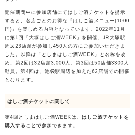
開催期間中に参加店舗にてはしご酒チケットを提示
すると、各店ごとのお得な『はしご酒メニュー(1000
円)』を楽しめる内容となっています。2022年11月
に第1回「大塚はしご酒WEEK」を開催、JR大塚駅
周辺23店舗が参加し450人の方にご参加いただきま
した。以降は「としまはしご酒WEEK」と名称を改
め、第2回は32店舗3,000人、第3回は50店舗3300人
動員。第4回は、池袋駅周辺を加えた62店舗での開催
となります。
はしご酒チケットに関して
第4回としまはしご酒WEEKは、
はしご酒チケットを
購入することで参加
できます。