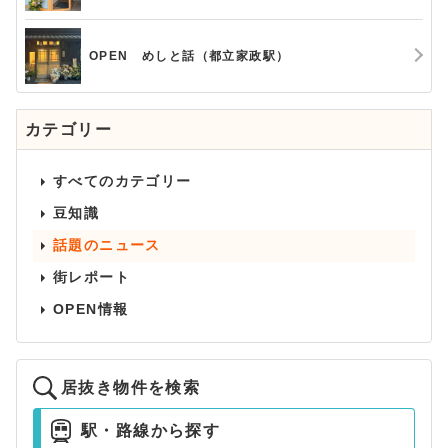
OPEN めしと話（都立家政駅）
カテゴリー
すべてのカテゴリー
豆知識
話題のニュース
街レポート
OPEN情報
居抜き物件を検索
駅・路線から探す