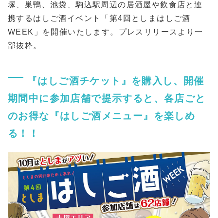
塚、巣鴨、池袋、駒込駅周辺の居酒屋や飲食店と連
携するはしご酒イベント「第4回としまはしご酒
WEEK」を開催いたします。プレスリリースより一
部抜粋。
『はしご酒チケット』を購入し、開催
期間中に参加店舗で提示すると、各店ごと
のお得な『はしご酒メニュー』を楽しめ
る！！