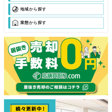
地域から探す
業態から探す