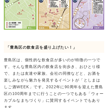
「豊島区の飲食店を盛り上げたい！」
豊島区は、個性的な飲食店が多いのが特徴の一つで
す。そんな豊島区内の飲食店を街歩き、おひとり様
で、または友達や家族、会社の同僚などと、お酒を
楽しみながら魅力を発見するイベントが「としまは
しご酒WEEK」です。2022年に90周年を迎えた豊島
区の100周年までに行うことの一つでもある「ウォー
カブルなまちづくり」に賛同するイベントでもあり
ます。