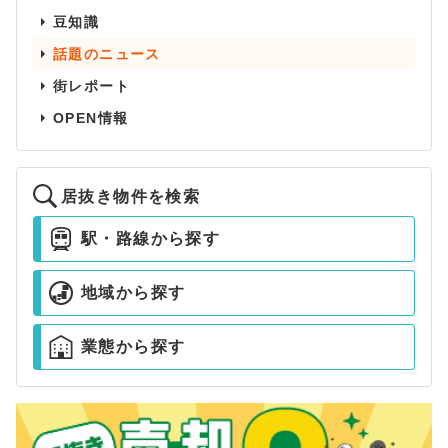
豆知識
話題のニュース
街レポート
OPEN情報
居抜き物件を検索
駅・路線から探す
地域から探す
業態から探す