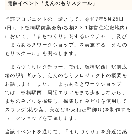
開催イベント「えんのもりスクール」
当該プロジェクトの一環として、令和7年5月25日
(日)、下板橋駅前集会所(板橋2-3-1都営住宅敷地内)
において、「まちづくりに関するレクチャー」及び
「まちあるきワークショップ」を実施する「えんの
もりスクール」を開催します。
「まちづくりレクチャー」では、板橋駅西口駅前広
場の設計者から、えんのもりプロジェクトの概要を
お話します。また、「まちあるきワークショップ」
では、板橋駅西口周辺エリアをまち歩きしながら、
まちのみどりを採集し、採集したみどりを使用して
スワッグ(花や葉、実などを束ねた壁飾り)を制作する
ワークショップを実施します。
当該イベントを通じて、「まちづくり」を身近に感