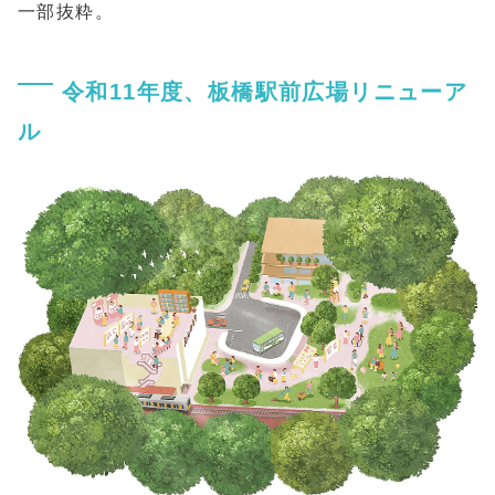
一部抜粋。
令和11年度、板橋駅前広場リニューア
ル