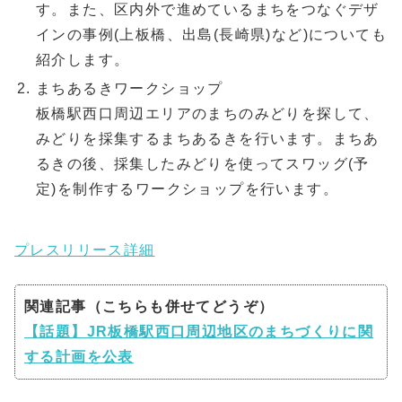
す。また、区内外で進めているまちをつなぐデザ
インの事例(上板橋、出島(長崎県)など)についても
紹介します。
まちあるきワークショップ
板橋駅西口周辺エリアのまちのみどりを探して、
みどりを採集するまちあるきを行います。まちあ
るきの後、採集したみどりを使ってスワッグ(予
定)を制作するワークショップを行います。
プレスリリース詳細
関連記事（こちらも併せてどうぞ）
【話題】JR板橋駅西口周辺地区のまちづくりに関
する計画を公表