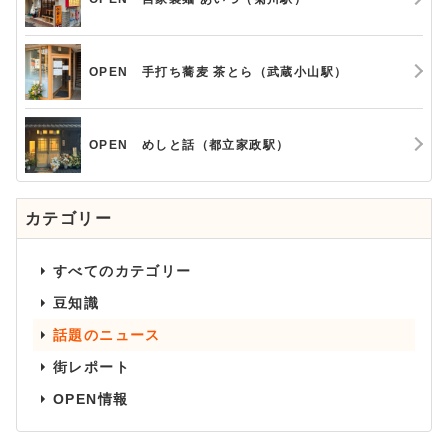
OPEN 手打ち蕎麦 茶とら（武蔵小山駅）
OPEN めしと話（都立家政駅）
カテゴリー
すべてのカテゴリー
豆知識
話題のニュース
街レポート
OPEN情報