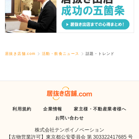
居抜き店舗.com
活動・飲食ニュース
話題・トレンド
利用規約
企業情報
家主様・不動産業者様へ
お問い合わせ
株式会社テンポイノベーション
【古物営業許可】東京都公安委員会 第 303322417685 号