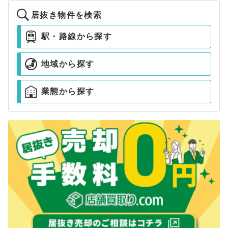
居抜き物件を検索
駅・路線から探す
地域から探す
業態から探す