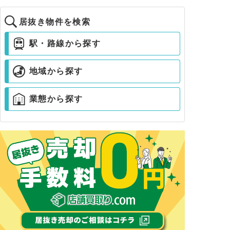
居抜き物件を検索
駅・路線から探す
地域から探す
業態から探す