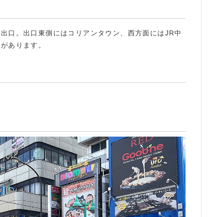
出口。出口東側にはコリアンタウン、西方面にはJR中
駅があります。