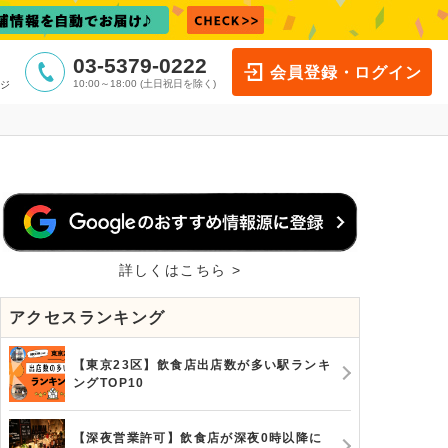
03-5379-0222
会員登録・ログイン
10:00～18:00 (土日祝日を除く)
ジ
詳しくはこちら >
アクセスランキング
【東京23区】飲食店出店数が多い駅ランキ
ングTOP10
【深夜営業許可】飲食店が深夜0時以降に