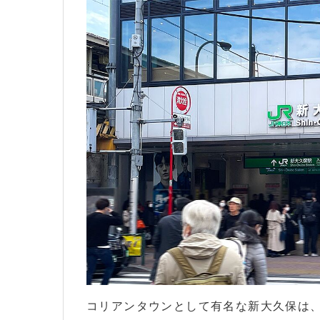
コリアンタウンとして有名な新大久保は