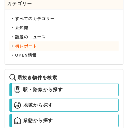
カテゴリー
すべてのカテゴリー
豆知識
話題のニュース
街レポート
OPEN情報
居抜き物件を検索
駅・路線から探す
地域から探す
業態から探す