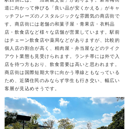
道に向かって伸びる「良い品が安くかえる」がキャ
ッチフレーズのノスタルジックな雰囲気の商店街で
す。商店街には老舗の和菓子屋・青果店・衣料品
店・飲食店など様々な店舗が営業しています。駅前
はチェーン飲食店や薬局などがありますが、比較的
個人店の割合が高く、精肉屋・弁当屋などのテイク
アウト業態も見受けられます。ランチ帯には外で入
店を待つ方もおり、飲食需要は高いと思われます。
商店街は国際短期大学に向かう導線ともなっている
ため、近隣住民のみならず学生も行き交い、幅広い
客層が見込めそうです。