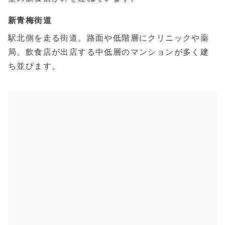
新青梅街道
駅北側を走る街道。路面や低階層にクリニックや薬
局、飲食店が出店する中低層のマンションが多く建
ち並びます。