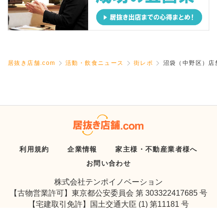
居抜き店舗.com
活動・飲食ニュース
街レポ
沼袋（中野区）店
利用規約
企業情報
家主様・不動産業者様へ
お問い合わせ
株式会社テンポイノベーション
【古物営業許可】東京都公安委員会 第 303322417685 号
【宅建取引免許】国土交通大臣 (1) 第11181 号