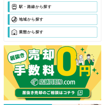
駅・路線から探す
地域から探す
業態から探す