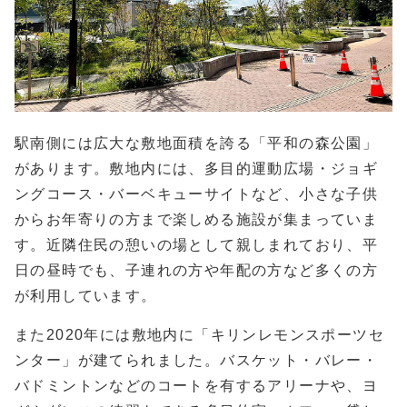
駅南側には広大な敷地面積を誇る「平和の森公園」
があります。敷地内には、多目的運動広場・ジョギ
ングコース・バーベキューサイトなど、小さな子供
からお年寄りの方まで楽しめる施設が集まっていま
す。近隣住民の憩いの場として親しまれており、平
日の昼時でも、子連れの方や年配の方など多くの方
が利用しています。
また2020年には敷地内に「キリンレモンスポーツセ
ンター」が建てられました。バスケット・バレー・
バドミントンなどのコートを有するアリーナや、ヨ