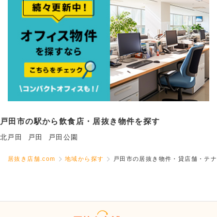
戸田市の駅から飲食店・居抜き物件を探す
北戸田
戸田
戸田公園
居抜き店舗.com
地域から探す
戸田市の居抜き物件・貸店舗・テナ