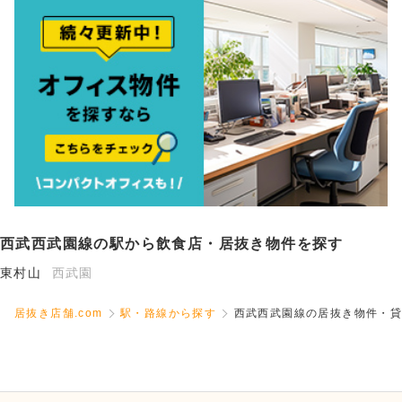
西武西武園線の駅から飲食店・居抜き物件を探す
東村山
西武園
居抜き店舗.com
駅・路線から探す
西武西武園線の居抜き物件・貸