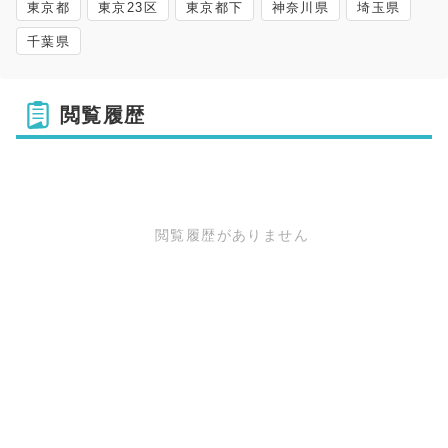
東京都
東京23区
東京都下
神奈川県
埼玉県
千葉県
閲覧履歴
閲覧履歴がありません