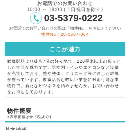
お電話でのお問い合わせ
10:00 ～ 18:00 (土日祝日を除く)
03-5379-0222
お電話でのお問い合わせの際は「物件No.」をお伝えください
物件No：26-0507-004
ここが
魅力
武蔵関駅より徒歩7分の好立地で、220平米以上の広々と
した空間が魅力です。男女別トイレやエアコンなど設備
が充実しており、塾や整体、クリニック等に適した環境
が整っています。飲食店含む幅広い業態に対応可能な本
物件で、新たなビジネスを始めませんか。お問い合わせ
をお待ちしております。
物件概要
※表示価格は全て税抜です
基本情報