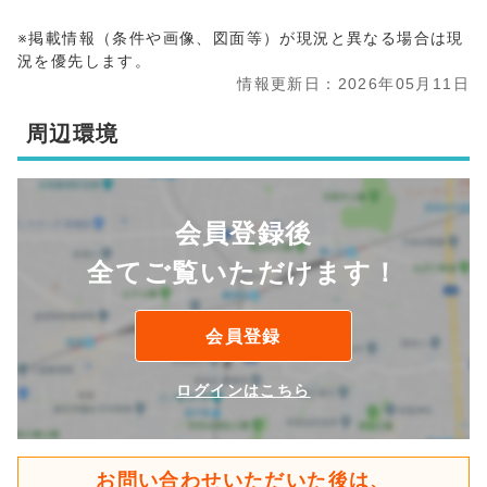
※掲載情報（条件や画像、図面等）が現況と異なる場合は現
況を優先します。
情報更新日：2026年05月11日
周辺環境
会員登録後
全てご覧いただけます！
会員登録
ログインはこちら
お問い合わせいただいた後は、