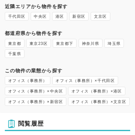
近隣エリアから物件を探す
千代田区
中央区
港区
新宿区
文京区
都道府県から物件を探す
東京都
東京23区
東京都下
神奈川県
埼玉県
千葉県
この物件の業態から探す
オフィス（事務所）
オフィス（事務所）×千代田区
オフィス（事務所）×中央区
オフィス（事務所）×港区
オフィス（事務所）×新宿区
オフィス（事務所）×文京区
閲覧履歴