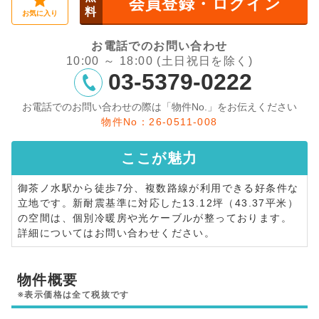
会員登録・ログイン
料
お気に入り
お電話でのお問い合わせ
10:00 ～ 18:00 (土日祝日を除く)
03-5379-0222
お電話でのお問い合わせの際は「物件No.」をお伝えください
物件No：26-0511-008
ここが
魅力
御茶ノ水駅から徒歩7分、複数路線が利用できる好条件な
立地です。新耐震基準に対応した13.12坪（43.37平米）
の空間は、個別冷暖房や光ケーブルが整っております。
詳細についてはお問い合わせください。
物件概要
※表示価格は全て税抜です