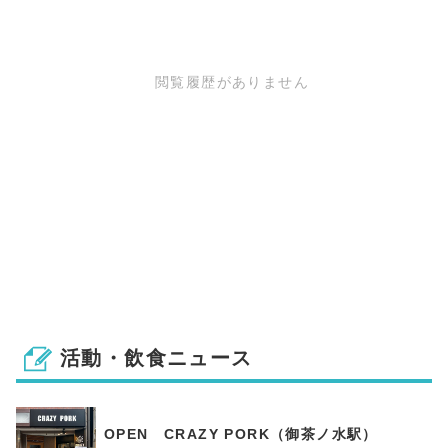
閲覧履歴がありません
活動・飲食ニュース
OPEN CRAZY PORK（御茶ノ水駅）