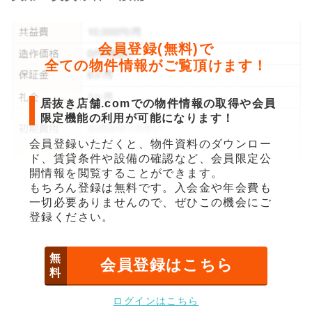
会員登録(無料)で
全ての物件情報がご覧頂けます！
居抜き店舗.comでの物件情報の取得や会員
限定機能の利用が可能になります！
会員登録いただくと、物件資料のダウンロー
ド、賃貸条件や設備の確認など、会員限定公
開情報を閲覧することができます。
もちろん登録は無料です。入会金や年会費も
一切必要ありませんので、ぜひこの機会にご
登録ください。
無
会員登録はこちら
料
ログインはこちら