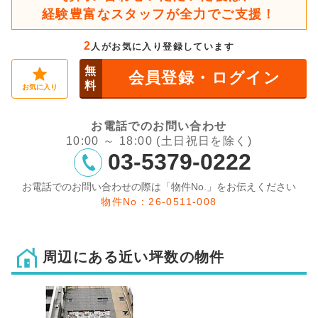
経験豊富なスタッフが全力でご支援！
2
人がお気に入り登録しています
無
会員登録・ログイン
料
お気に入り
お電話でのお問い合わせ
10:00 ～ 18:00 (土日祝日を除く)
03-5379-0222
お電話でのお問い合わせの際は「物件No.」をお伝えください
物件No：26-0511-008
周辺にある近い坪数の物件