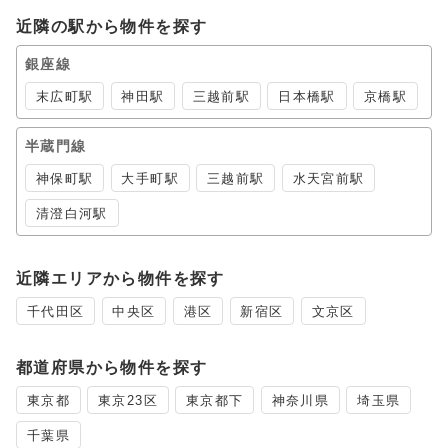
近隣の駅から物件を探す
銀座線
末広町駅
神田駅
三越前駅
日本橋駅
京橋駅
半蔵門線
神保町駅
大手町駅
三越前駅
水天宮前駅
清澄白河駅
近隣エリアから物件を探す
千代田区
中央区
港区
新宿区
文京区
都道府県から物件を探す
東京都
東京23区
東京都下
神奈川県
埼玉県
千葉県