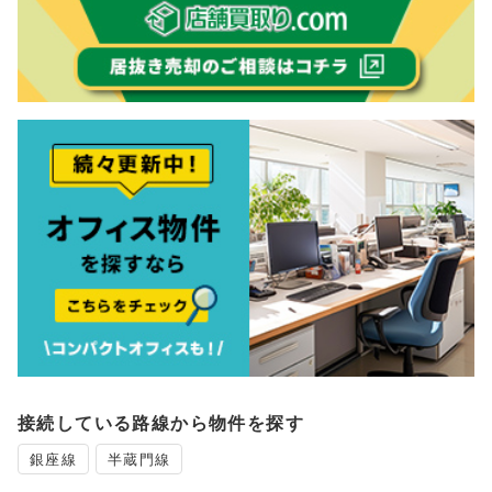
接続している路線から物件を探す
銀座線
半蔵門線