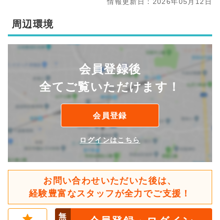
情報更新日：2026年05月12日
周辺環境
会員登録後
全てご覧いただけます！
会員登録
ログインはこちら
お問い合わせいただいた後は、
経験豊富なスタッフが全力でご支援！
無