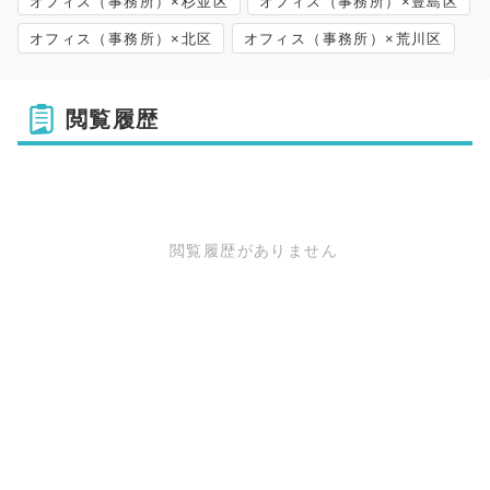
オフィス（事務所）×杉並区
オフィス（事務所）×豊島区
オフィス（事務所）×北区
オフィス（事務所）×荒川区
閲覧履歴
閲覧履歴がありません