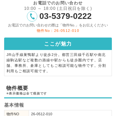
お電話でのお問い合わせ
10:00 ～ 18:00 (土日祝日を除く)
03-5379-0222
お電話でのお問い合わせの際は「物件No.」をお伝えください
物件No：26-0512-010
ここが
魅力
JR山手線巣鴨駅より徒歩2分。都営三田線千石駅や南北
線駒込駅など複数の路線や駅からも徒歩圏内です。店
舗、事務所、倉庫としてもご相談可能な物件です。分割
利用もご相談可能です。
物件概要
※表示価格は全て税抜です
基本情報
物件NO
26-0512-010