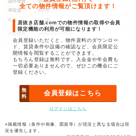
全ての物件情報がご覧頂けます！
居抜き店舗.comでの物件情報の取得や会員
限定機能の利用が可能になります！
会員登録いただくと、物件資料のダウンロー
ド、賃貸条件や設備の確認など、会員限定公
開情報を閲覧することができます。
もちろん登録は無料です。入会金や年会費も
一切必要ありませんので、ぜひこの機会にご
登録ください。
無
会員登録はこちら
料
ログインはこちら
※掲載情報（条件や画像、図面等）が現況と異なる場合は現
況を優先します。