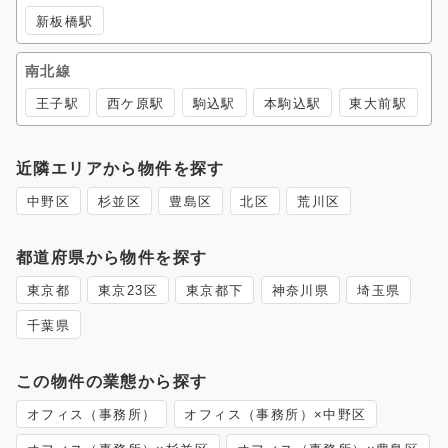
新板橋駅
南北線
王子駅
西ケ原駅
駒込駅
本駒込駅
東大前駅
近隣エリアから物件を探す
中野区
杉並区
豊島区
北区
荒川区
都道府県から物件を探す
東京都
東京23区
東京都下
神奈川県
埼玉県
千葉県
この物件の業態から探す
オフィス（事務所）
オフィス（事務所）×中野区