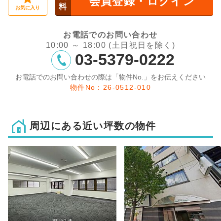
会員登録・ログイン
料
お気に入り
お電話でのお問い合わせ
10:00 ～ 18:00 (土日祝日を除く)
03-5379-0222
お電話でのお問い合わせの際は「物件No.」をお伝えください
物件No：26-0512-010
周辺にある近い坪数の物件