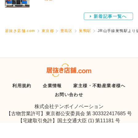
新着記事一覧へ
居抜き店舗.com
東京都
豊島区
巣鴨駅
JR山手線巣鴨駅より
利用規約
企業情報
家主様・不動産業者様へ
お問い合わせ
株式会社テンポイノベーション
【古物営業許可】東京都公安委員会 第 303322417685 号
【宅建取引免許】国土交通大臣 (1) 第11181 号
Copyright © Tenpo Innovation Inc. All Rights Reserved.