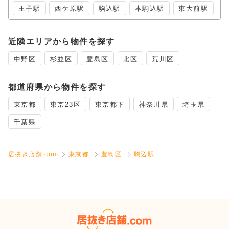
王子駅
西ケ原駅
駒込駅
本駒込駅
東大前駅
近隣エリアから物件を探す
中野区
杉並区
豊島区
北区
荒川区
都道府県から物件を探す
東京都
東京23区
東京都下
神奈川県
埼玉県
千葉県
居抜き店舗.com
東京都
豊島区
駒込駅