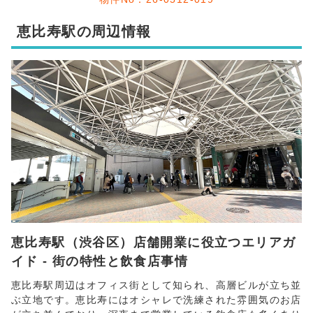
恵比寿駅の周辺情報
恵比寿駅（渋谷区）店舗開業に役立つエリアガ
イド - 街の特性と飲食店事情
恵比寿駅周辺はオフィス街として知られ、高層ビルが立ち並
ぶ立地です。恵比寿にはオシャレで洗練された雰囲気のお店