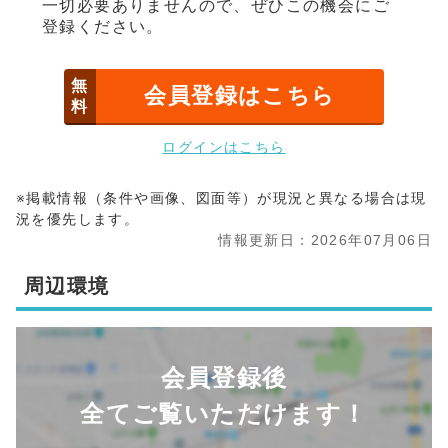
一切必要ありませんので、ぜひこの機会にご
登録ください。
無
会員登録はこちら
料
ログインはこちら
※掲載情報（条件や画像、図面等）が現況と異なる場合は現
況を優先します。
情報更新日：2026年07月06日
周辺環境
会員登録後
全てご覧いただけます！