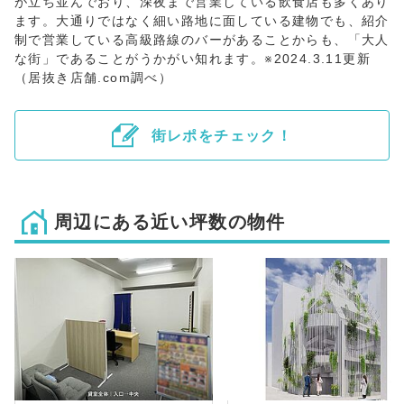
が立ち並んでおり、深夜まで営業している飲食店も多くあり
ます。大通りではなく細い路地に面している建物でも、紹介
制で営業している高級路線のバーがあることからも、「大人
な街」であることがうかがい知れます。※2024.3.11更新
（居抜き店舗.com調べ）
街レポをチェック！
周辺にある近い坪数の物件