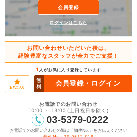
会員登録
ログインはこちら
お問い合わせいただいた後は、
経験豊富なスタッフが全力でご支援！
1
人がお気に入り登録しています
無
会員登録・ログイン
料
お気に入り
お電話でのお問い合わせ
10:00 ～ 18:00 (土日祝日を除く)
03-5379-0222
お電話でのお問い合わせの際は「物件No.」をお伝えください
物件No：26-0512-019