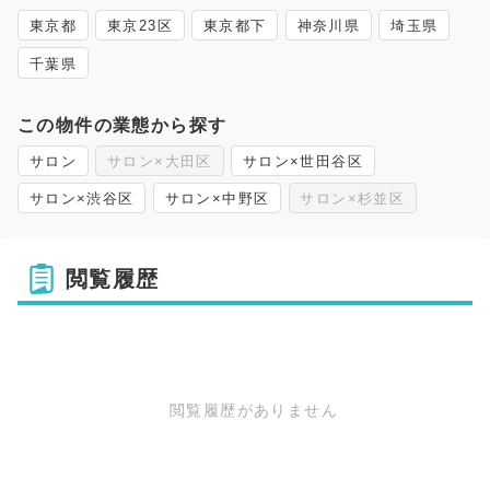
東京都
東京23区
東京都下
神奈川県
埼玉県
千葉県
この物件の業態から探す
サロン
サロン×大田区
サロン×世田谷区
サロン×渋谷区
サロン×中野区
サロン×杉並区
閲覧履歴
閲覧履歴がありません