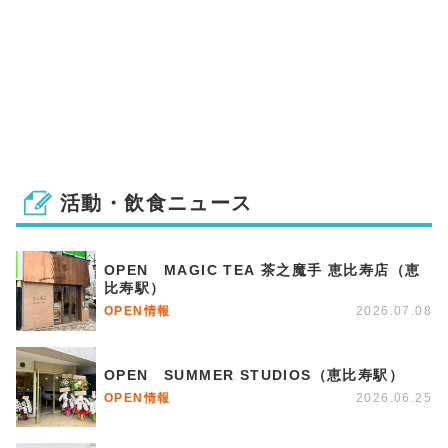
活動・飲食ニュース
OPEN MAGIC TEA 茶之魔手 恵比寿店（恵
比寿駅）
OPEN情報
2026.07.08
OPEN SUMMER STUDIOS（恵比寿駅）
OPEN情報
2026.06.25