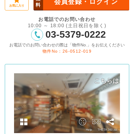
会員登録・ログイン
料
お気に入り
お電話でのお問い合わせ
10:00 ～ 18:00 (土日祝日を除く)
03-5379-0222
お電話でのお問い合わせの際は「物件No.」をお伝えください
物件No：26-0512-019