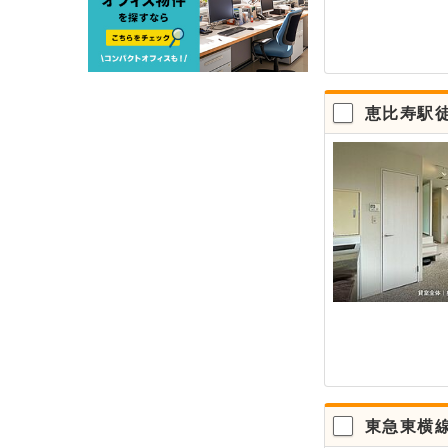
恵比寿駅
東急東横