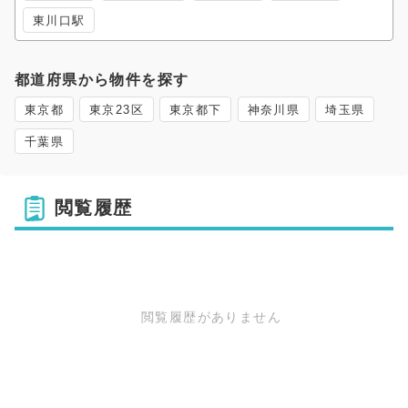
東川口駅
都道府県から物件を探す
東京都
東京23区
東京都下
神奈川県
埼玉県
千葉県
閲覧履歴
閲覧履歴がありません