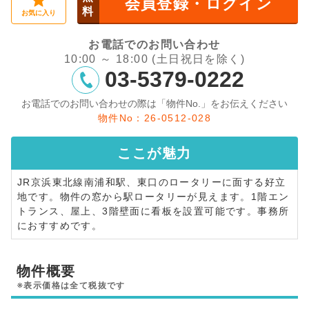
会員登録・ログイン
料
お気に入り
お電話でのお問い合わせ
10:00 ～ 18:00 (土日祝日を除く)
03-5379-0222
お電話でのお問い合わせの際は「物件No.」をお伝えください
物件No：26-0512-028
ここが
魅力
JR京浜東北線南浦和駅、東口のロータリーに面する好立
地です。物件の窓から駅ロータリーが見えます。1階エン
トランス、屋上、3階壁面に看板を設置可能です。事務所
におすすめです。
物件概要
※表示価格は全て税抜です