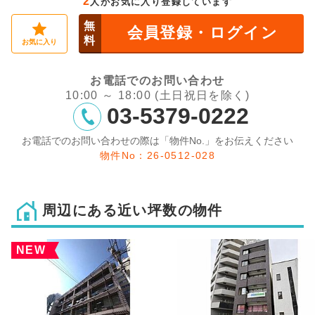
2
人がお気に入り登録しています
無
会員登録・ログイン
料
お気に入り
お電話でのお問い合わせ
10:00 ～ 18:00 (土日祝日を除く)
03-5379-0222
お電話でのお問い合わせの際は「物件No.」をお伝えください
物件No：26-0512-028
周辺にある近い坪数の物件
NEW