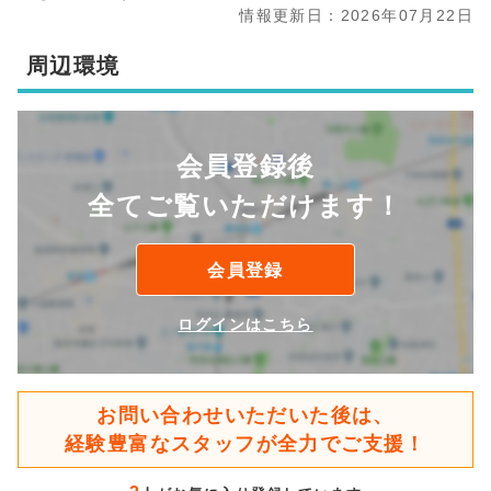
情報更新日：2026年07月22日
周辺環境
会員登録後
全てご覧いただけます！
会員登録
ログインはこちら
お問い合わせいただいた後は、
経験豊富なスタッフが全力でご支援！