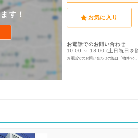
後
けます！
お気に入り
お電話でのお問い合わせ
10:00 ～ 18:00 (土日祝日を
お電話でのお問い合わせの際は「物件No.