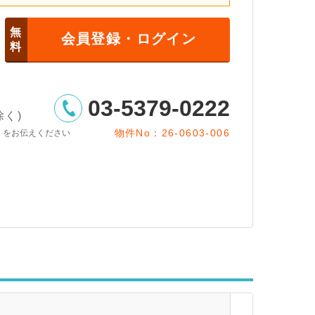
無
会員登録・ログイン
料
03-5379-0222
除く)
物件No：26-0603-006
」をお伝えください