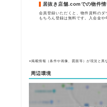
居抜き店舗.comでの物件
会員登録いただくと、物件資料のダ
もちろん登録は無料です。入会金や
※掲載情報（条件や画像、図面等）が現況と異
周辺環境