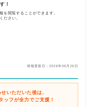
ます！
報を閲覧することができます。
ください。
情報更新日：2026年06月26日
わせいただいた後は、
タッフが全力でご支援！