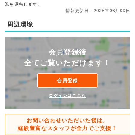
況を優先します。
情報更新日：2026年06月03日
周辺環境
会員登録後
全てご覧いただけます！
会員登録
ログインはこちら
お問い合わせいただいた後は、
経験豊富なスタッフが全力でご支援！