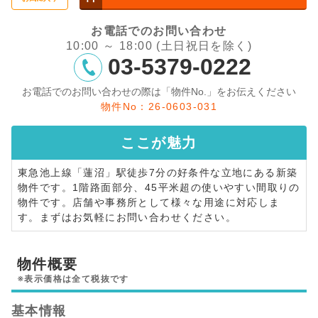
お電話でのお問い合わせ
10:00 ～ 18:00 (土日祝日を除く)
03-5379-0222
お電話でのお問い合わせの際は「物件No.」をお伝えください
物件No：26-0603-031
ここが
魅力
東急池上線「蓮沼」駅徒歩7分の好条件な立地にある新築
物件です。1階路面部分、45平米超の使いやすい間取りの
物件です。店舗や事務所として様々な用途に対応しま
す。まずはお気軽にお問い合わせください。
物件概要
※表示価格は全て税抜です
基本情報