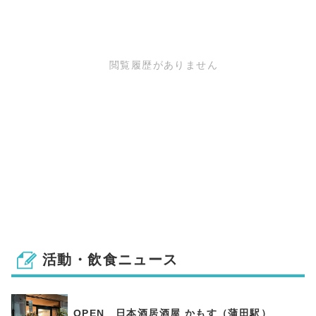
閲覧履歴がありません
活動・飲食ニュース
OPEN 日本酒居酒屋 かもす（蒲田駅）