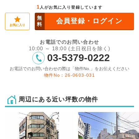
1
人がお気に入り登録しています
無
会員登録・ログイン
料
お気に入り
お電話でのお問い合わせ
10:00 ～ 18:00 (土日祝日を除く)
03-5379-0222
お電話でのお問い合わせの際は「物件No.」をお伝えください
物件No：26-0603-031
周辺にある近い坪数の物件