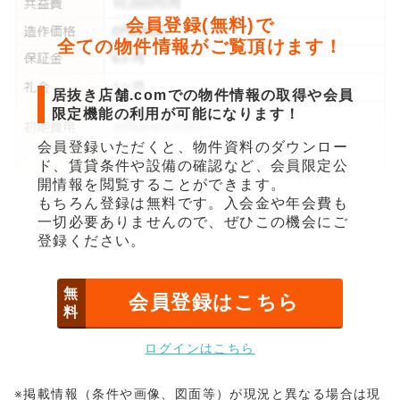
会員登録(無料)で
全ての物件情報がご覧頂けます！
居抜き店舗.comでの物件情報の取得や会員
限定機能の利用が可能になります！
会員登録いただくと、物件資料のダウンロー
ド、賃貸条件や設備の確認など、会員限定公
開情報を閲覧することができます。
もちろん登録は無料です。入会金や年会費も
一切必要ありませんので、ぜひこの機会にご
登録ください。
無
会員登録はこちら
料
ログインはこちら
※掲載情報（条件や画像、図面等）が現況と異なる場合は現