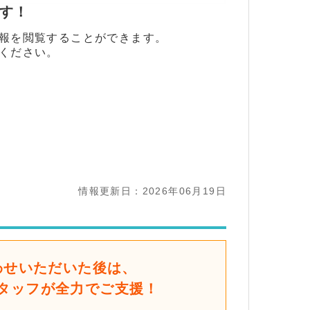
ます！
報を閲覧することができます。
ください。
情報更新日：2026年06月19日
わせいただいた後は、
タッフが全力でご支援！