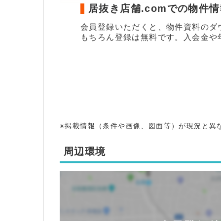
居抜き店舗.comでの物件
会員登録いただくと、物件資料のダ
もちろん登録は無料です。入会金や
※掲載情報（条件や画像、図面等）が現況と異
周辺環境