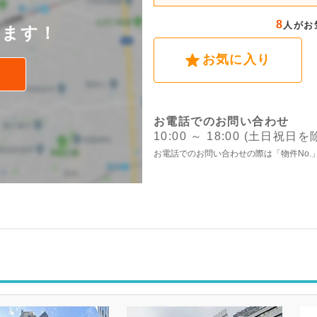
後
8
人がお
けます！
お気に入り
お電話でのお問い合わせ
10:00 ～ 18:00 (土日祝日を
お電話でのお問い合わせの際は「物件No.