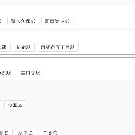
駅
新大久保駅
高田馬場駅
木駅
新宿駅
西新宿五丁目駅
中野駅
高円寺駅
杉並区
川県
埼玉県
千葉県