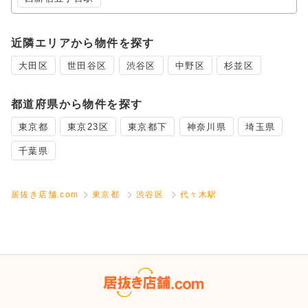
近隣エリアから物件を探す
大田区
世田谷区
渋谷区
中野区
杉並区
都道府県から物件を探す
東京都
東京23区
東京都下
神奈川県
埼玉県
千葉県
居抜き店舗.com
東京都
渋谷区
代々木駅