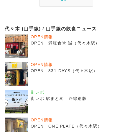
代々木 (山手線) / 山手線の飲食ニュース
OPEN情報
OPEN 満腹食堂 誠（代々木駅）
OPEN情報
OPEN 831 DAYS（代々木駅）
街レポ
街レポ 駅まとめ｜路線別版
OPEN情報
OPEN ONE PLATE（代々木駅）