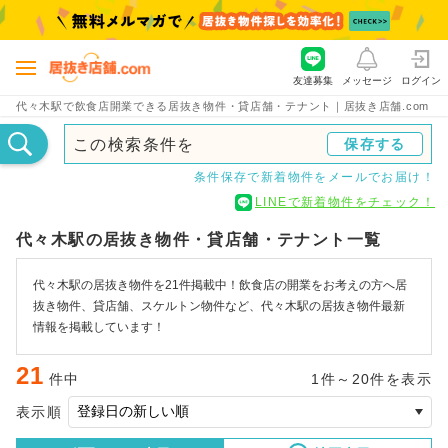
友達募集
メッセージ
ログイン
代々木駅で飲食店開業できる居抜き物件・貸店舗・テナント｜居抜き店舗.com
この検索条件を
保存する
条件保存で新着物件をメールでお届け！
LINEで新着物件をチェック！
代々木駅の居抜き物件・貸店舗・テナント一覧
代々木駅の居抜き物件を21件掲載中！飲食店の開業をお考えの方へ居
抜き物件、貸店舗、スケルトン物件など、代々木駅の居抜き物件最新
情報を掲載しています！
21
件中
1件～20件を表示
表示順