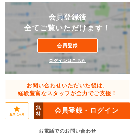
会員登録後
全てご覧いただけます！
会員登録
ログインはこちら
お問い合わせいただいた後は、
経験豊富なスタッフが全力でご支援！
無
会員登録・ログイン
料
お気に入り
お電話でのお問い合わせ