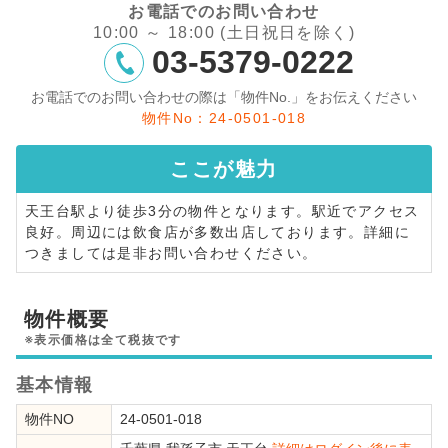
お電話でのお問い合わせ
10:00 ～ 18:00 (土日祝日を除く)
03-5379-0222
お電話でのお問い合わせの際は「物件No.」をお伝えください
物件No：24-0501-018
ここが
魅力
天王台駅より徒歩3分の物件となります。駅近でアクセス
良好。周辺には飲食店が多数出店しております。詳細に
つきましては是非お問い合わせください。
物件概要
※表示価格は全て税抜です
基本情報
物件NO
24-0501-018