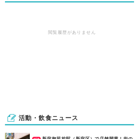
閲覧履歴がありません
活動・飲食ニュース
新宿御苑前駅（新宿区）で店舗開業！街の