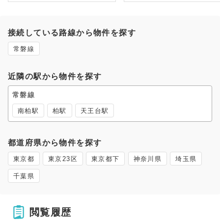
接続している路線から物件を探す
常磐線
近隣の駅から物件を探す
常磐線
南柏駅
柏駅
天王台駅
都道府県から物件を探す
東京都
東京23区
東京都下
神奈川県
埼玉県
千葉県
閲覧履歴