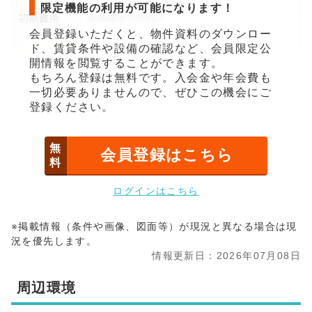
限定機能の利用が可能になります！
会員登録いただくと、物件資料のダウンロー
ド、賃貸条件や設備の確認など、会員限定公
開情報を閲覧することができます。
もちろん登録は無料です。入会金や年会費も
一切必要ありませんので、ぜひこの機会にご
登録ください。
無
会員登録はこちら
料
ログインはこちら
※掲載情報（条件や画像、図面等）が現況と異なる場合は現
況を優先します。
情報更新日：2026年07月08日
周辺環境