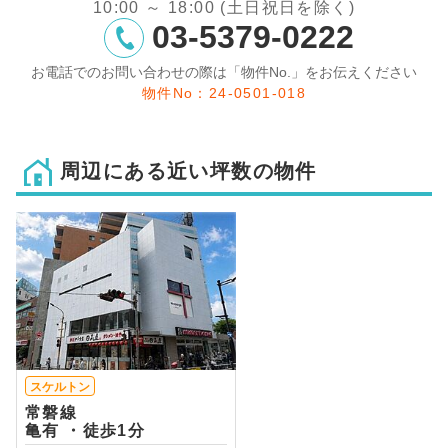
10:00 ～ 18:00 (土日祝日を除く)
03-5379-0222
お電話でのお問い合わせの際は「物件No.」をお伝えください
物件No：24-0501-018
周辺にある近い坪数の物件
スケルトン
常磐線
亀有 ・徒歩1分