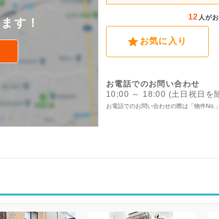
後
12
人が
けます！
お気に入り
お電話でのお問い合わせ
10:00 ～ 18:00 (土日祝日を
お電話でのお問い合わせの際は「物件No.