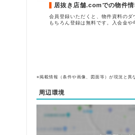
居抜き店舗.comでの物件
会員登録いただくと、物件資料のダ
もちろん登録は無料です。入会金や
※掲載情報（条件や画像、図面等）が現況と異
周辺環境