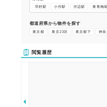
羽村駅
小作駅
河辺駅
東青梅
都道府県から物件を探す
東京都
東京23区
東京都下
神奈
閲覧履歴