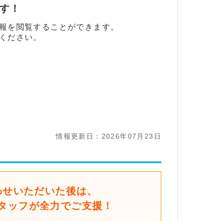
ます！
報を閲覧することができます。
ください。
情報更新日：2026年07月23日
わせいただいた後は、
タッフが全力でご支援！