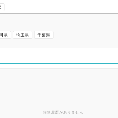
駅
川県
埼玉県
千葉県
閲覧履歴がありません