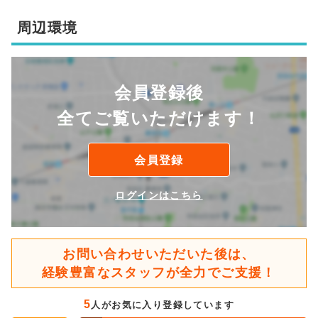
周辺環境
会員登録後
全てご覧いただけます！
会員登録
ログインはこちら
お問い合わせいただいた後は、
経験豊富なスタッフが全力でご支援！
5
人がお気に入り登録しています