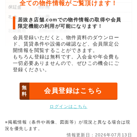
全ての物件情報がご覧頂けます！
居抜き店舗.comでの物件情報の取得や会員
限定機能の利用が可能になります！
会員登録いただくと、物件資料のダウンロー
ド、賃貸条件や設備の確認など、会員限定公
開情報を閲覧することができます。
もちろん登録は無料です。入会金や年会費も
一切必要ありませんので、ぜひこの機会にご
登録ください。
無
会員登録はこちら
料
ログインはこちら
※掲載情報（条件や画像、図面等）が現況と異なる場合は現
況を優先します。
情報更新日：2026年07月13日