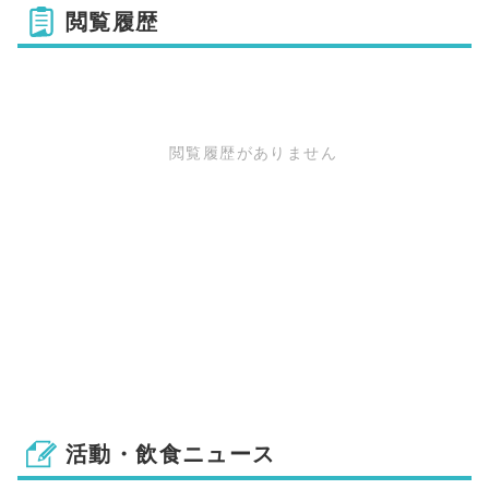
閲覧履歴
閲覧履歴がありません
活動・飲食ニュース