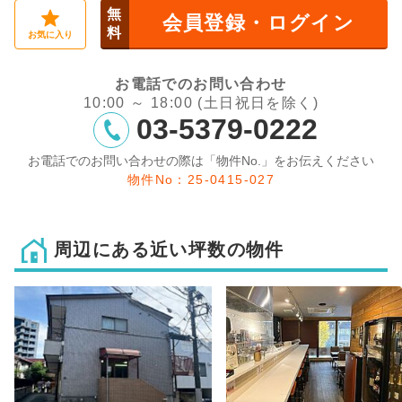
無
会員登録・ログイン
料
お気に入り
お電話でのお問い合わせ
10:00 ～ 18:00 (土日祝日を除く)
03-5379-0222
お電話でのお問い合わせの際は「物件No.」をお伝えください
物件No：25-0415-027
周辺にある近い坪数の物件