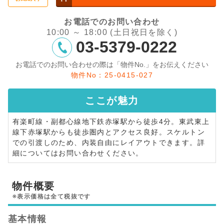
お電話でのお問い合わせ
10:00 ～ 18:00 (土日祝日を除く)
03-5379-0222
お電話でのお問い合わせの際は「物件No.」をお伝えください
物件No：25-0415-027
ここが
魅力
有楽町線・副都心線地下鉄赤塚駅から徒歩4分。東武東上
線下赤塚駅からも徒歩圏内とアクセス良好。スケルトン
での引渡しのため、内装自由にレイアウトできます。詳
細についてはお問い合わせください。
物件概要
※表示価格は全て税抜です
基本情報