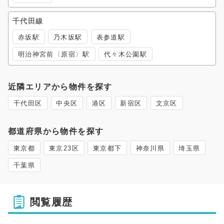
千代田線
赤坂駅
乃木坂駅
表参道駅
明治神宮前〈原宿〉駅
代々木公園駅
近隣エリアから物件を探す
千代田区
中央区
港区
新宿区
文京区
都道府県から物件を探す
東京都
東京23区
東京都下
神奈川県
埼玉県
千葉県
閲覧履歴