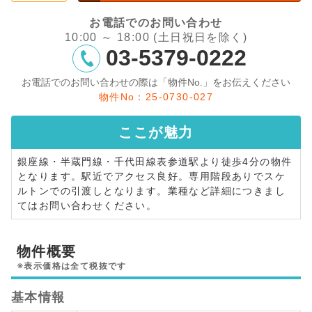
お電話でのお問い合わせ
10:00 ～ 18:00 (土日祝日を除く)
03-5379-0222
お電話でのお問い合わせの際は「物件No.」をお伝えください
物件No：25-0730-027
ここが
魅力
銀座線・半蔵門線・千代田線表参道駅より徒歩4分の物件
となります。駅近でアクセス良好。専用階段ありでスケ
ルトンでの引渡しとなります。業種など詳細につきまし
てはお問い合わせください。
物件概要
※表示価格は全て税抜です
基本情報