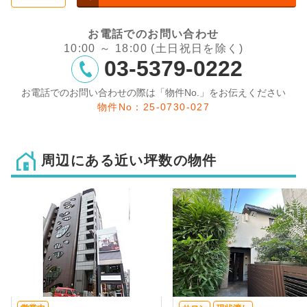
お電話でのお問い合わせ
10:00 ～ 18:00 (土日祝日を除く)
03-5379-0222
お電話でのお問い合わせの際は「物件No.」をお伝えください
物件No：25-0730-027
周辺にある近い坪数の物件