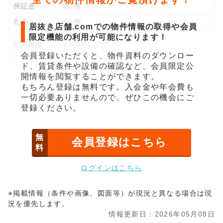
居抜き店舗.comでの物件情報の取得や会員
限定機能の利用が可能になります！
会員登録いただくと、物件資料のダウンロー
ド、賃貸条件や設備の確認など、会員限定公
開情報を閲覧することができます。
もちろん登録は無料です。入会金や年会費も
一切必要ありませんので、ぜひこの機会にご
登録ください。
無
会員登録はこちら
料
ログインはこちら
※掲載情報（条件や画像、図面等）が現況と異なる場合は現
況を優先します。
情報更新日：2026年05月08日