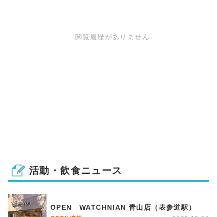
閲覧履歴がありません
活動・飲食ニュース
OPEN WATCHNIAN 青山店（表参道駅）