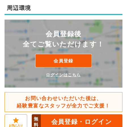
周辺環境
会員登録後
全てご覧いただけます！
会員登録
ログインはこちら
お問い合わせいただいた後は、
経験豊富なスタッフが全力でご支援！
無
会員登録・ログイン
料
お気に入り