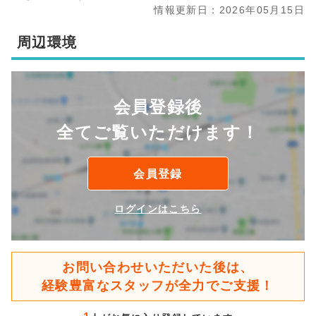
情報更新日：2026年05月15日
周辺環境
会員登録後
全てご覧いただけます！
会員登録
ログインはこちら
お問い合わせいただいた後は、
経験豊富なスタッフが全力でご支援！