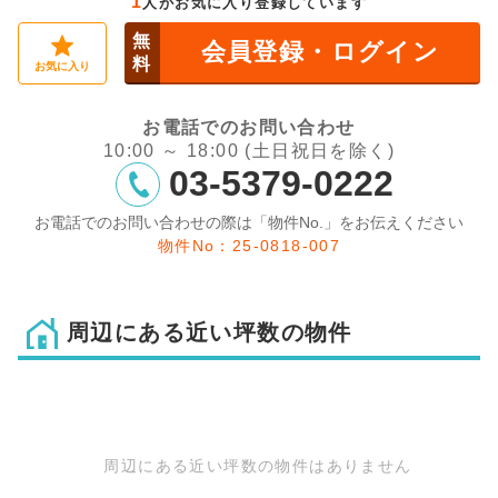
1
人がお気に入り登録しています
無
会員登録・ログイン
料
お気に入り
お電話でのお問い合わせ
10:00 ～ 18:00 (土日祝日を除く)
03-5379-0222
お電話でのお問い合わせの際は「物件No.」をお伝えください
物件No：25-0818-007
周辺にある近い坪数の物件
周辺にある近い坪数の物件はありません