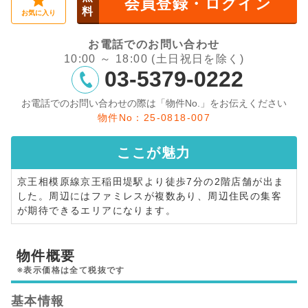
会員登録・ログイン
料
お気に入り
お電話でのお問い合わせ
10:00 ～ 18:00 (土日祝日を除く)
03-5379-0222
お電話でのお問い合わせの際は「物件No.」をお伝えください
物件No：25-0818-007
ここが
魅力
京王相模原線京王稲田堤駅より徒歩7分の2階店舗が出ま
した。周辺にはファミレスが複数あり、周辺住民の集客
が期待できるエリアになります。
物件概要
※表示価格は全て税抜です
基本情報