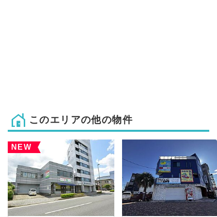
このエリアの他の物件
NEW