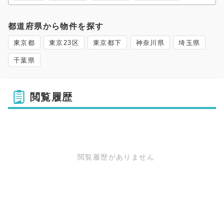
都道府県から物件を探す
東京都
東京23区
東京都下
神奈川県
埼玉県
千葉県
閲覧履歴
閲覧履歴がありません