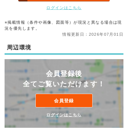
ログインはこちら
※掲載情報（条件や画像、図面等）が現況と異なる場合は現
況を優先します。
情報更新日：2026年07月01日
周辺環境
会員登録後
全てご覧いただけます！
会員登録
ログインはこちら