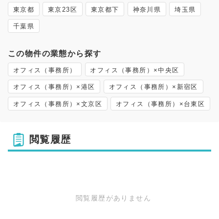
東京都
東京23区
東京都下
神奈川県
埼玉県
千葉県
この物件の業態から探す
オフィス（事務所）
オフィス（事務所）×中央区
オフィス（事務所）×港区
オフィス（事務所）×新宿区
オフィス（事務所）×文京区
オフィス（事務所）×台東区
閲覧履歴
閲覧履歴がありません