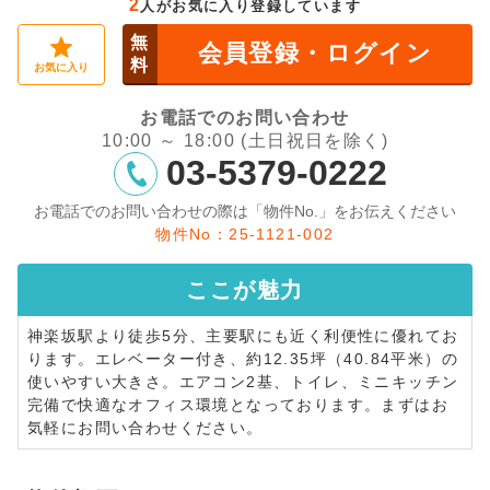
2
人がお気に入り登録しています
無
会員登録・ログイン
料
お気に入り
お電話でのお問い合わせ
10:00 ～ 18:00 (土日祝日を除く)
03-5379-0222
お電話でのお問い合わせの際は「物件No.」をお伝えください
物件No：25-1121-002
ここが
魅力
神楽坂駅より徒歩5分、主要駅にも近く利便性に優れてお
ります。エレベーター付き、約12.35坪（40.84平米）の
使いやすい大きさ。エアコン2基、トイレ、ミニキッチン
完備で快適なオフィス環境となっております。まずはお
気軽にお問い合わせください。