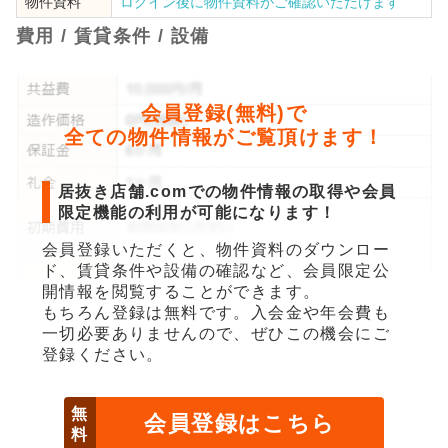
物件資料
ログイン後に物件資料がご確認いただけます
費用 / 賃貸条件 / 設備
会員登録(無料)で
全ての物件情報がご覧頂けます！
居抜き店舗.comでの物件情報の取得や会員
限定機能の利用が可能になります！
会員登録いただくと、物件資料のダウンロー
ド、賃貸条件や設備の確認など、会員限定公
開情報を閲覧することができます。
もちろん登録は無料です。入会金や年会費も
一切必要ありませんので、ぜひこの機会にご
登録ください。
無
会員登録はこちら
料