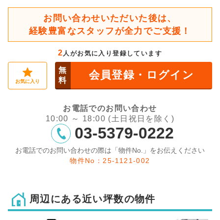
お問い合わせいただいた後は、
経験豊富なスタッフが全力でご支援！
2
人がお気に入り登録しています
無
会員登録・ログイン
料
お気に入り
お電話でのお問い合わせ
10:00 ～ 18:00 (土日祝日を除く)
03-5379-0222
お電話でのお問い合わせの際は「物件No.」をお伝えください
物件No：25-1121-002
周辺にある近い坪数の物件