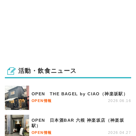
活動・飲食ニュース
OPEN THE BAGEL by CIAO（神楽坂駅）
OPEN情報
2026.06.16
OPEN 日本酒BAR 六根 神楽坂店（神楽坂
駅）
OPEN情報
2026.04.27