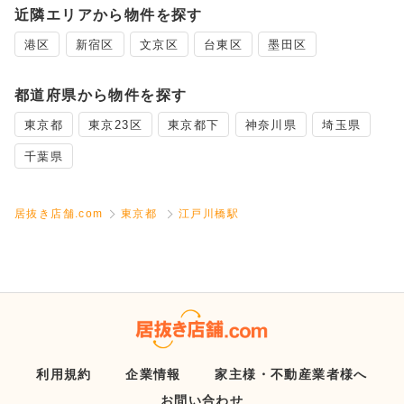
近隣エリアから物件を探す
港区
新宿区
文京区
台東区
墨田区
都道府県から物件を探す
東京都
東京23区
東京都下
神奈川県
埼玉県
千葉県
居抜き店舗.com
東京都
江戸川橋駅
利用規約
企業情報
家主様・不動産業者様へ
お問い合わせ