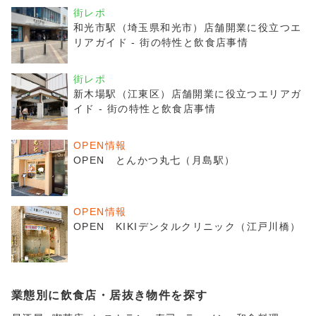
街レポ
和光市駅（埼玉県和光市）店舗開業に役立つエ
リアガイド - 街の特性と飲食店事情
街レポ
新木場駅（江東区）店舗開業に役立つエリアガ
イド - 街の特性と飲食店事情
OPEN情報
OPEN とんかつ丸七（月島駅）
OPEN情報
OPEN KIKIデンタルクリニック（江戸川橋）
業態別に飲食店・居抜き物件を探す