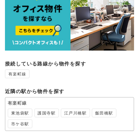
接続している路線から物件を探す
有楽町線
近隣の駅から物件を探す
有楽町線
東池袋駅
護国寺駅
江戸川橋駅
飯田橋駅
市ケ谷駅