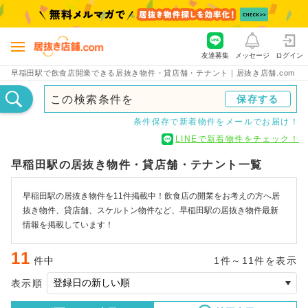
友達募集
メッセージ
ログイン
早稲田駅で飲食店開業できる居抜き物件・貸店舗・テナント｜居抜き店舗.com
この検索条件を
保存する
条件保存で新着物件をメールでお届け！
LINEで新着物件をチェック！
早稲田駅の居抜き物件・貸店舗・テナント一覧
早稲田駅の居抜き物件を11件掲載中！飲食店の開業をお考えの方へ居
抜き物件、貸店舗、スケルトン物件など、早稲田駅の居抜き物件最新
情報を掲載しています！
11
件中
1件～11件を表示
表示順