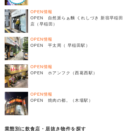
OPEN情報
OPEN 自然派らぁ麵 くれしづき 新宿早稲田
店（早稲田）
OPEN情報
OPEN 平太周（ 早稲田駅）
OPEN情報
OPEN ホアンフク（西葛西駅）
OPEN情報
OPEN 焼肉の都。（木場駅）
業態別に飲食店・居抜き物件を探す