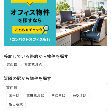
接続している路線から物件を探す
東西線
都電荒川線
近隣の駅から物件を探す
東西線
落合駅
高田馬場駅
早稲田駅
神楽坂駅
飯田橋駅