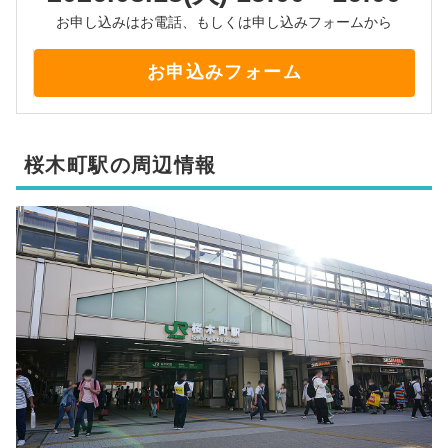
お申し込みはお電話、もしくは申し込みフォームから
お申込みフォーム
桜木町駅の周辺情報