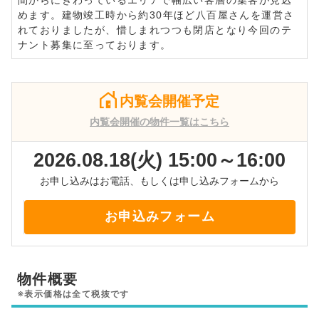
めます。建物竣工時から約30年ほど八百屋さんを運営さ
れておりましたが、惜しまれつつも閉店となり今回のテ
ナント募集に至っております。
内覧会開催予定
内覧会開催の物件一覧はこちら
2026.08.18(火) 15:00～16:00
お申し込みはお電話、もしくは申し込みフォームから
お申込みフォーム
物件概要
※表示価格は全て税抜です