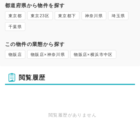
都道府県から物件を探す
東京都
東京23区
東京都下
神奈川県
埼玉県
千葉県
この物件の業態から探す
物販店
物販店×神奈川県
物販店×横浜市中区
閲覧履歴
閲覧履歴がありません