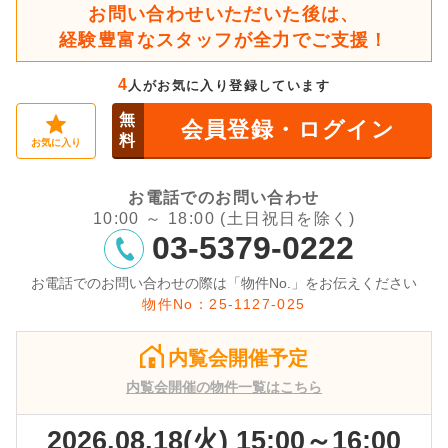
お問い合わせいただいた後は、
経験豊富なスタッフが全力でご支援！
4
人がお気に入り登録しています
無
会員登録・ログイン
料
お気に入り
お電話でのお問い合わせ
10:00 ～ 18:00 (土日祝日を除く)
03-5379-0222
お電話でのお問い合わせの際は「物件No.」をお伝えください
物件No：25-1127-025
内覧会開催予定
内覧会開催の物件一覧はこちら
2026.08.18(火) 15:00～16:00