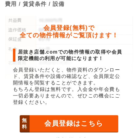
費用 / 賃貸条件 / 設備
会員登録(無料)で
全ての物件情報がご覧頂けます！
居抜き店舗.comでの物件情報の取得や会員
限定機能の利用が可能になります！
会員登録いただくと、物件資料のダウンロー
ド、賃貸条件や設備の確認など、会員限定公
開情報を閲覧することができます。
もちろん登録は無料です。入会金や年会費も
一切必要ありませんので、ぜひこの機会にご
登録ください。
無
会員登録はこちら
料