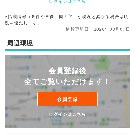
ログインはこちら
※掲載情報（条件や画像、図面等）が現況と異なる場合は現
況を優先します。
情報更新日：2026年08月07日
周辺環境
会員登録後
全てご覧いただけます！
会員登録
ログインはこちら