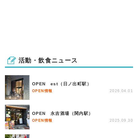
活動・飲食ニュース
OPEN est（日ノ出町駅）
OPEN情報
2026.04.01
OPEN 永吉酒場（関内駅）
OPEN情報
2025.09.30