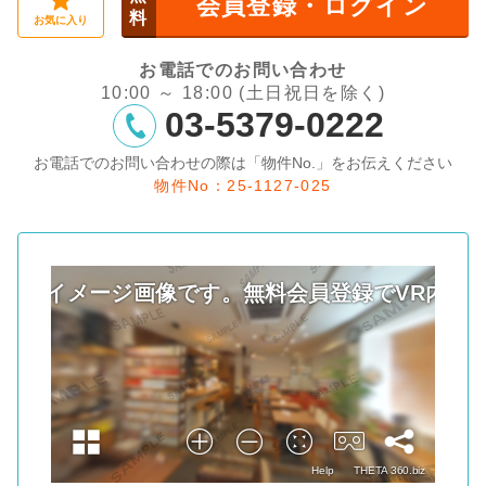
会員登録・ログイン
料
お気に入り
お電話でのお問い合わせ
10:00 ～ 18:00 (土日祝日を除く)
03-5379-0222
お電話でのお問い合わせの際は「物件No.」をお伝えください
物件No：25-1127-025