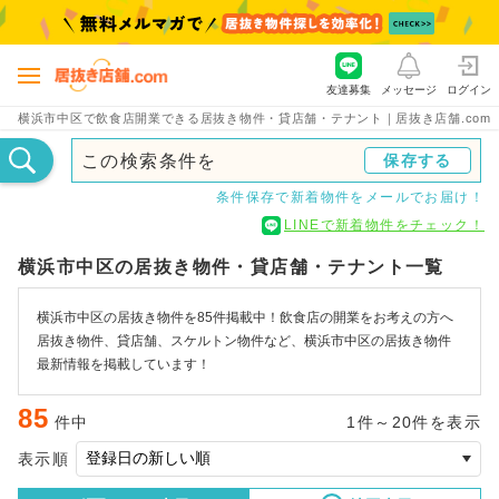
友達募集
メッセージ
ログイン
横浜市中区で飲食店開業できる居抜き物件・貸店舗・テナント｜居抜き店舗.com
この検索条件を
保存する
条件保存で新着物件をメールでお届け！
LINEで新着物件をチェック！
横浜市中区の居抜き物件・貸店舗・テナント一覧
横浜市中区の居抜き物件を85件掲載中！飲食店の開業をお考えの方へ
居抜き物件、貸店舗、スケルトン物件など、横浜市中区の居抜き物件
最新情報を掲載しています！
85
件中
1件～20件を表示
表示順