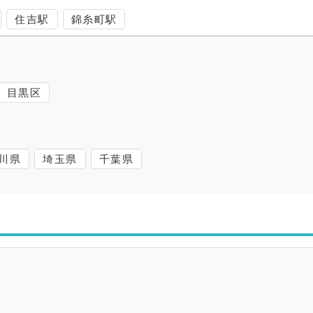
住吉駅
錦糸町駅
目黒区
川県
埼玉県
千葉県