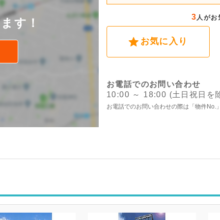
後
3
人がお
けます！
お気に入り
お電話でのお問い合わせ
10:00 ～ 18:00 (土日祝日を
お電話でのお問い合わせの際は「物件No.