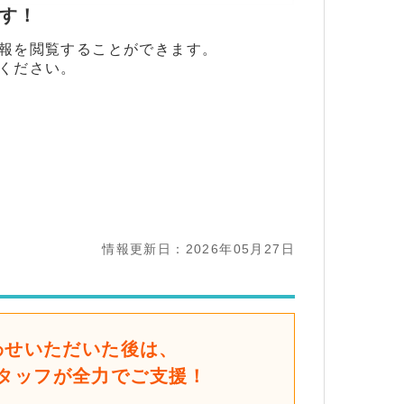
ます！
報を閲覧することができます。
ください。
情報更新日：2026年05月27日
わせいただいた後は、
タッフが全力でご支援！