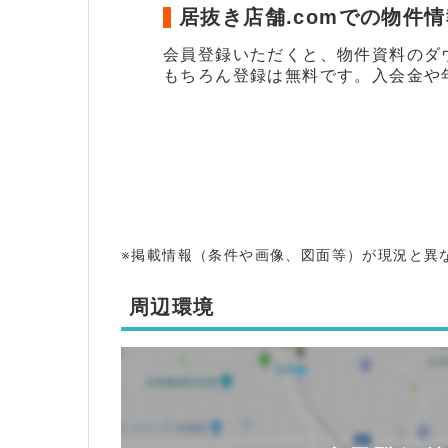
居抜き店舗.comでの物件
会員登録いただくと、物件資料のダ
もちろん登録は無料です。入会金や
※掲載情報（条件や画像、図面等）が現況と異
周辺環境