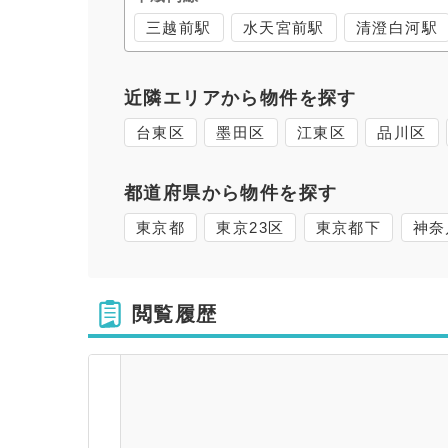
三越前駅
水天宮前駅
清澄白河駅
近隣エリアから物件を探す
台東区
墨田区
江東区
品川区
都道府県から物件を探す
東京都
東京23区
東京都下
神奈
閲覧履歴