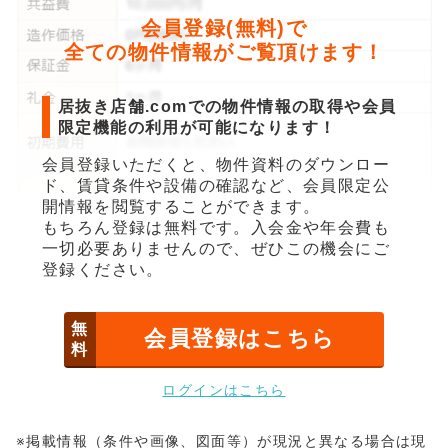
会員登録(無料)で
全ての物件情報がご覧頂けます！
居抜き店舗.comでの物件情報の取得や会員
限定機能の利用が可能になります！
会員登録いただくと、物件資料のダウンロー
ド、賃貸条件や設備の確認など、会員限定公
開情報を閲覧することができます。
もちろん登録は無料です。入会金や年会費も
一切必要ありませんので、ぜひこの機会にご
登録ください。
無
会員登録はこちら
料
ログインはこちら
※掲載情報（条件や画像、図面等）が現況と異なる場合は現