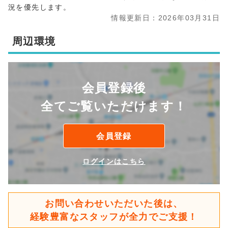
況を優先します。
情報更新日：2026年03月31日
周辺環境
会員登録後
全てご覧いただけます！
会員登録
ログインはこちら
お問い合わせいただいた後は、
経験豊富なスタッフが全力でご支援！