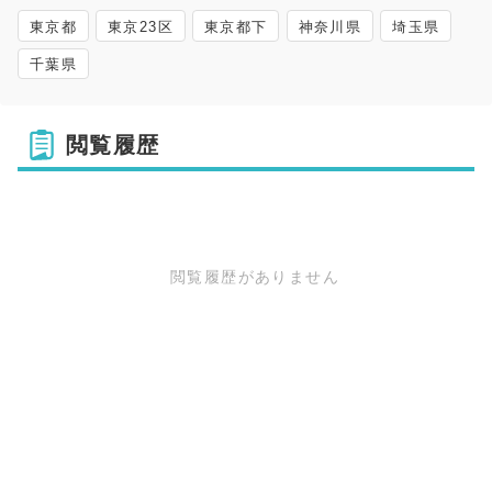
東京都
東京23区
東京都下
神奈川県
埼玉県
千葉県
閲覧履歴
閲覧履歴がありません