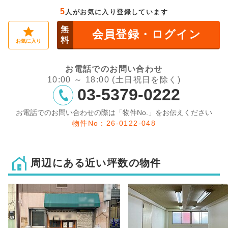
5
人がお気に入り登録しています
無
会員登録・ログイン
料
お気に入り
お電話でのお問い合わせ
10:00 ～ 18:00 (土日祝日を除く)
03-5379-0222
お電話でのお問い合わせの際は「物件No.」をお伝えください
物件No：26-0122-048
周辺にある近い坪数の物件